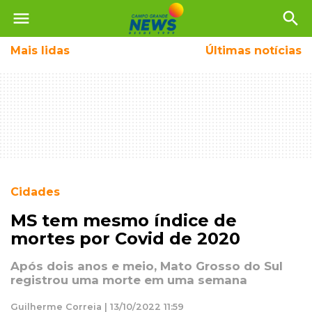
menu
search
Mais
lidas
Últimas notícias
Cidades
MS tem mesmo índice de
mortes por Covid de 2020
Após dois anos e meio, Mato Grosso do Sul
registrou uma morte em uma semana
Guilherme Correia | 13/10/2022 11:59