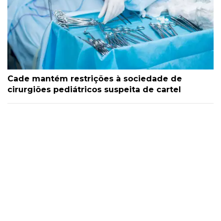
Cade mantém restrições à sociedade de
cirurgiões pediátricos suspeita de cartel