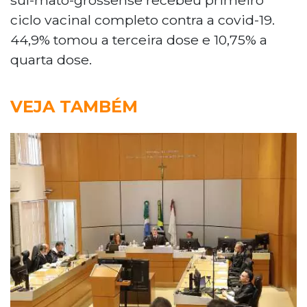
ciclo vacinal completo contra a covid-19.
44,9% tomou a terceira dose e 10,75% a
quarta dose.
VEJA TAMBÉM