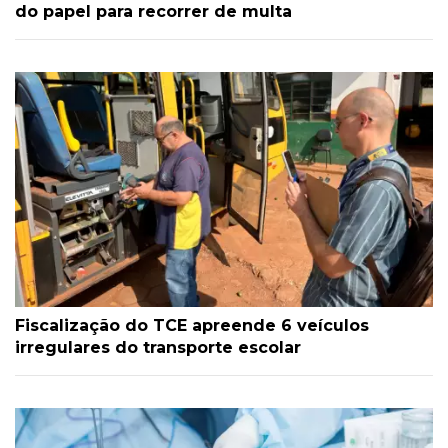
do papel para recorrer de multa
Fiscalização do TCE apreende 6 veículos
irregulares do transporte escolar