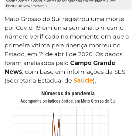
Vacina contra a covid-19 antes de ser aplicada em estudante. (Foto:
Henrique Kawaminami)
Mato Grosso do Sul registrou uma morte
por Covid-19 em uma semana, o mesmo
número verificado no momento em que a
primeira vítima pela doença morreu no
Estado, em 1º de abril de 2020. Os dados
foram analisados pelo
Campo Grande
News
, com base em informações da SES
(Secretaria Estadual de
Saúde
).