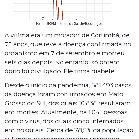
A vítima era um morador de Corumbá, de
75 anos, que teve a doença confirmada no
organismo em 7 de setembro e morreu
seis dias depois. No entanto, só ontem
óbito foi divulgado. Ele tinha diabete.
Desde o início da pandemia, 581.493 casos
da doença foram confirmados em Mato
Grosso do Sul, dos quais 10.838 resultaram
em mortes. Atualmente, há 1.041 pessoas
com o vírus, dos quais cinco internados
em hospitais. Cerca de 78,5% da população
sul-mato-grossense recebeu primeiro