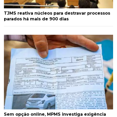
TJMS reativa núcleos para destravar processos
parados há mais de 900 dias
Sem opção online, MPMS investiga exigência