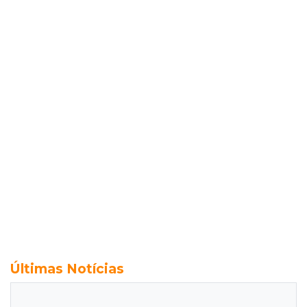
Últimas Notícias