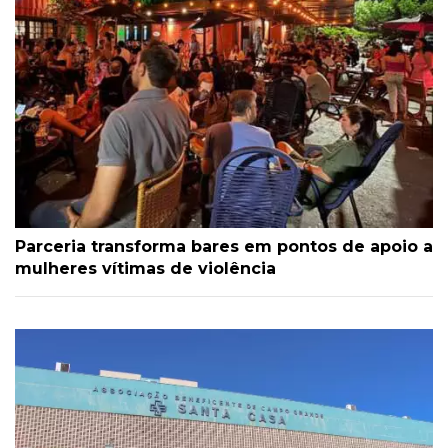
Parceria transforma bares em pontos de apoio a
mulheres vítimas de violência