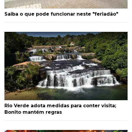
Saiba o que pode funcionar neste "feriadão"
Rio Verde adota medidas para conter visita;
Bonito mantém regras