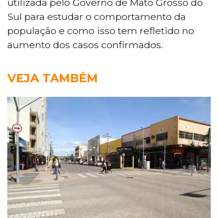
utilizada pelo Governo de Mato Grosso do
Sul para estudar o comportamento da
população e como isso tem refletido no
aumento dos casos confirmados.
VEJA TAMBÉM