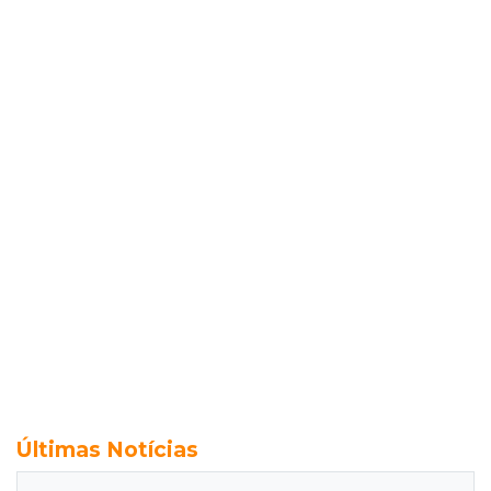
Últimas Notícias