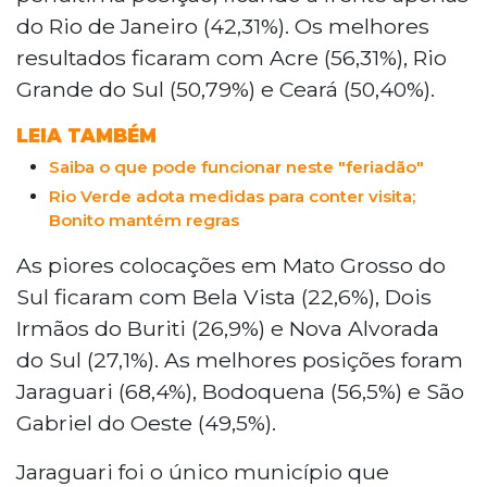
do Rio de Janeiro (42,31%). Os melhores
resultados ficaram com Acre (56,31%), Rio
Grande do Sul (50,79%) e Ceará (50,40%).
LEIA TAMBÉM
Saiba o que pode funcionar neste "feriadão"
Rio Verde adota medidas para conter visita;
Bonito mantém regras
As piores colocações em Mato Grosso do
Sul ficaram com Bela Vista (22,6%), Dois
Irmãos do Buriti (26,9%) e Nova Alvorada
do Sul (27,1%). As melhores posições foram
Jaraguari (68,4%), Bodoquena (56,5%) e São
Gabriel do Oeste (49,5%).
Jaraguari foi o único município que