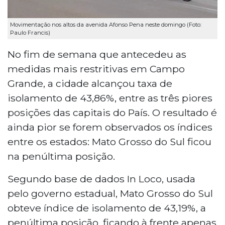
Movimentação nos altos da avenida Afonso Pena neste domingo (Foto:
Paulo Francis)
No fim de semana que antecedeu as
medidas mais restritivas em Campo
Grande, a cidade alcançou taxa de
isolamento de 43,86%, entre as três piores
posições das capitais do País. O resultado é
ainda pior se forem observados os índices
entre os estados: Mato Grosso do Sul ficou
na penúltima posição.
Segundo base de dados In Loco, usada
pelo governo estadual, Mato Grosso do Sul
obteve índice de isolamento de 43,19%, a
penúltima posição, ficando à frente apenas