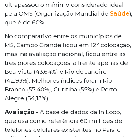
ultrapassou o mínimo considerado ideal
pela OMS (Organização Mundial de
Saúde
),
que é de 60%.
No comparativo entre os municípios de
MS, Campo Grande ficou em 12º colocação,
mas, na avaliação nacional, ficou entre as
três piores colocações, à frente apenas de
Boa Vista (43,64%) e Rio de Janeiro
(42,93%). Melhores índices foram Rio
Branco (57,40%), Curitiba (55%) e Porto
Alegre (54,13%)
Avaliação
- A base de dados da In Loco,
que usa como referência 60 milhões de
telefones celulares existentes no País, é