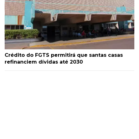
Crédito do FGTS permitirá que santas casas
refinanciem dívidas até 2030