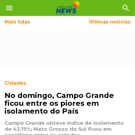
menu
search
Mais
lidas
Últimas notícias
Cidades
No domingo, Campo Grande
ficou entre os piores em
isolamento do País
Campo Grande obteve índice de isolamento
de 43,19%; Mato Grosso do Sul ficou em