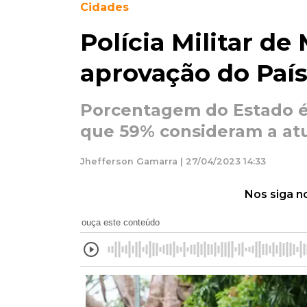
Cidades
Polícia Militar de
aprovação do País
Porcentagem do Estado é 
que 59% consideram a atu
Jhefferson Gamarra | 27/04/2023 14:33
Nos siga n
ouça este conteúdo