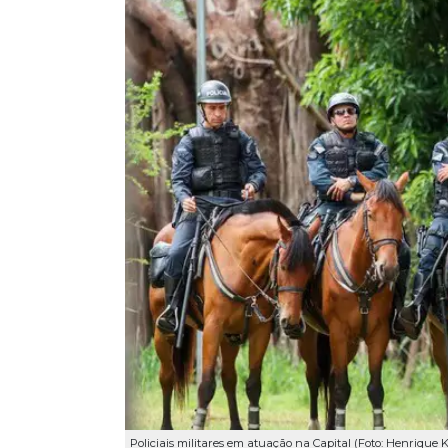
Policiais militares em atuação na Capital (Foto: Henriqu