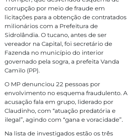
corrupção por meio de fraude em
licitações para a obtenção de contratados
milionários com a Prefeitura de
Sidrolândia. O tucano, antes de ser
vereador na Capital, foi secretário de
Fazenda no município do interior
governado pela sogra, a prefeita Vanda
Camilo (PP).
O MP denunciou 22 pessoas por
envolvimento no esquema fraudulento. A
acusação fala em grupo, liderado por
Claudinho, com “atuação predatória e
ilegal”, agindo com “gana e voracidade”.
Na lista de investigados estão os três