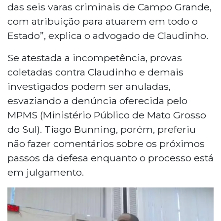
das seis varas criminais de Campo Grande,
com atribuição para atuarem em todo o
Estado”, explica o advogado de Claudinho.
Se atestada a incompetência, provas
coletadas contra Claudinho e demais
investigados podem ser anuladas,
esvaziando a denúncia oferecida pelo
MPMS (Ministério Público de Mato Grosso
do Sul). Tiago Bunning, porém, preferiu
não fazer comentários sobre os próximos
passos da defesa enquanto o processo está
em julgamento.