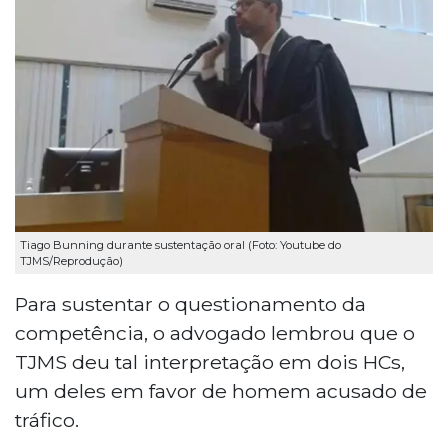
Tiago Bunning durante sustentação oral (Foto: Youtube do
TJMS/Reprodução)
Para sustentar o questionamento da
competência, o advogado lembrou que o
TJMS deu tal interpretação em dois HCs,
um deles em favor de homem acusado de
tráfico.