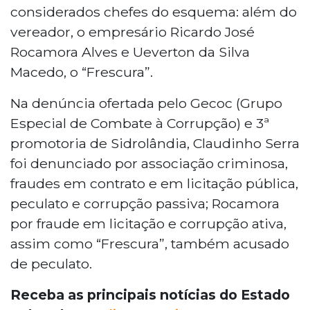
considerados chefes do esquema: além do
vereador, o empresário Ricardo José
Rocamora Alves e Ueverton da Silva
Macedo, o “Frescura”.
Na denúncia ofertada pelo Gecoc (Grupo
Especial de Combate à Corrupção) e 3ª
promotoria de Sidrolândia, Claudinho Serra
foi denunciado por associação criminosa,
fraudes em contrato e em licitação pública,
peculato e corrupção passiva; Rocamora
por fraude em licitação e corrupção ativa,
assim como “Frescura”, também acusado
de peculato.
Receba as principais notícias do Estado