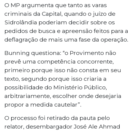
O MP argumenta que tanto as varas
criminais da Capital, quando o juízo de
Sidrolândia poderiam decidir sobre os
pedidos de busca e apreensão feitos para a
deflagração de mais uma fase da operação.
Bunning questiona: “o Provimento não
prevê uma competência concorrente,
primeiro porque isso não consta em seu
texto, segundo porque isso criaria a
possibilidade do Ministério Público,
arbitrariamente, escolher onde desejaria
propor a medida cautelar”.
O processo foi retirado da pauta pelo
relator, desembargador José Ale Ahmad