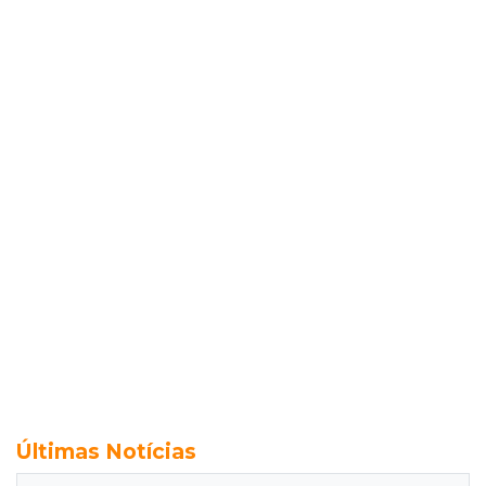
Últimas Notícias