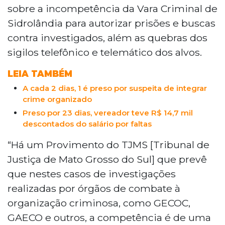
sobre a incompetência da Vara Criminal de
Sidrolândia para autorizar prisões e buscas
contra investigados, além as quebras dos
sigilos telefônico e telemático dos alvos.
LEIA TAMBÉM
A cada 2 dias, 1 é preso por suspeita de integrar
crime organizado
Preso por 23 dias, vereador teve R$ 14,7 mil
descontados do salário por faltas
“Há um Provimento do TJMS [Tribunal de
Justiça de Mato Grosso do Sul] que prevê
que nestes casos de investigações
realizadas por órgãos de combate à
organização criminosa, como GECOC,
GAECO e outros, a competência é de uma