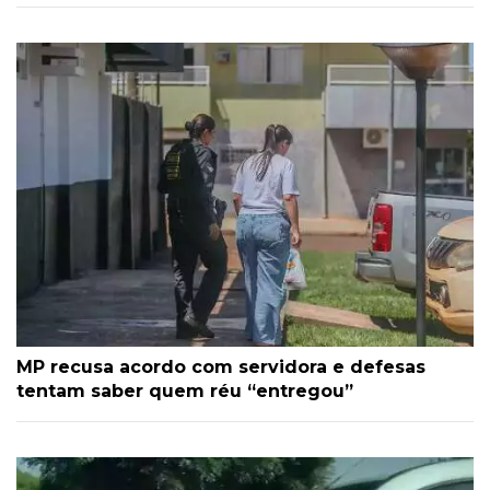
MP recusa acordo com servidora e defesas
tentam saber quem réu “entregou”