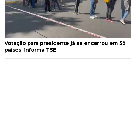
Votação para presidente já se encerrou em 59
países, informa TSE