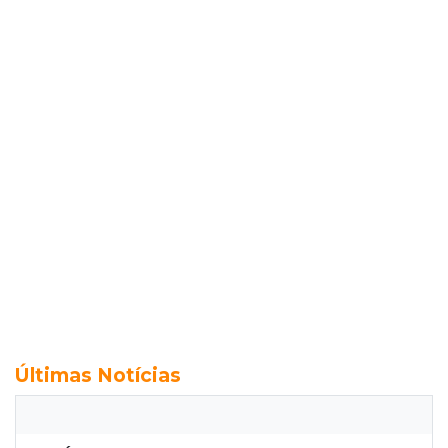
Últimas Notícias