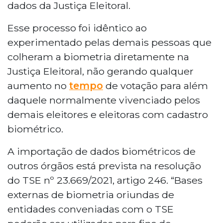
dados da Justiça Eleitoral.
Esse processo foi idêntico ao
experimentado pelas demais pessoas que
colheram a biometria diretamente na
Justiça Eleitoral, não gerando qualquer
aumento no
tempo
de votação para além
daquele normalmente vivenciado pelos
demais eleitores e eleitoras com cadastro
biométrico.
A importação de dados biométricos de
outros órgãos está prevista na resolução
do TSE nº 23.669/2021, artigo 246. “Bases
externas de biometria oriundas de
entidades conveniadas com o TSE