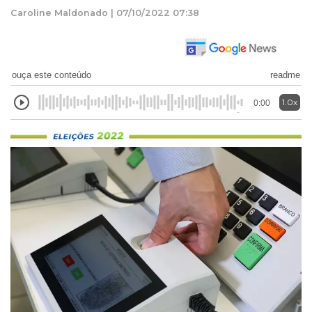
Caroline Maldonado | 07/10/2022 07:38
ouça este conteúdo
readme
1.0x
0:00