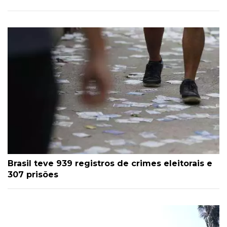
Brasil teve 939 registros de crimes eleitorais e
307 prisões