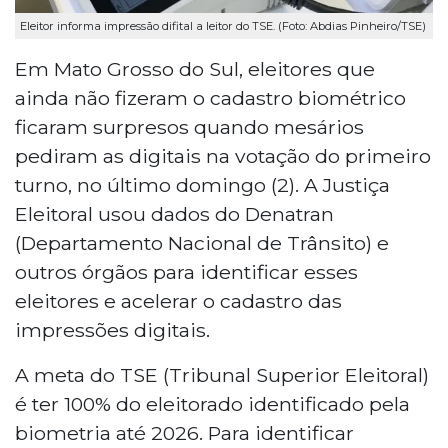
Eleitor informa impressão difital a leitor do TSE. (Foto: Abdias Pinheiro/TSE)
Em Mato Grosso do Sul, eleitores que
ainda não fizeram o cadastro biométrico
ficaram surpresos quando mesários
pediram as digitais na votação do primeiro
turno, no último domingo (2). A Justiça
Eleitoral usou dados do Denatran
(Departamento Nacional de Trânsito) e
outros órgãos para identificar esses
eleitores e acelerar o cadastro das
impressões digitais.
A meta do TSE (Tribunal Superior Eleitoral)
é ter 100% do eleitorado identificado pela
biometria até 2026. Para identificar