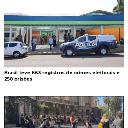
Brasil teve 663 registros de crimes eleitorais e
250 prisões