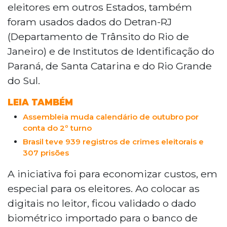
eleitores em outros Estados, também
foram usados dados do Detran-RJ
(Departamento de Trânsito do Rio de
Janeiro) e de Institutos de Identificação do
Paraná, de Santa Catarina e do Rio Grande
do Sul.
LEIA TAMBÉM
Assembleia muda calendário de outubro por
conta do 2º turno
Brasil teve 939 registros de crimes eleitorais e
307 prisões
A iniciativa foi para economizar custos, em
especial para os eleitores. Ao colocar as
digitais no leitor, ficou validado o dado
biométrico importado para o banco de