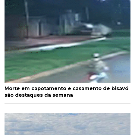
Morte em capotamento e casamento de bisavó
são destaques da semana