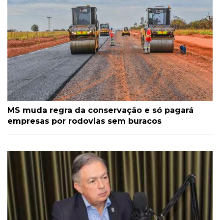
MS muda regra da conservação e só pagará
empresas por rodovias sem buracos