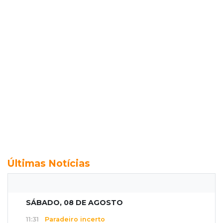
Últimas Notícias
SÁBADO, 08 DE AGOSTO
11:31
Paradeiro incerto