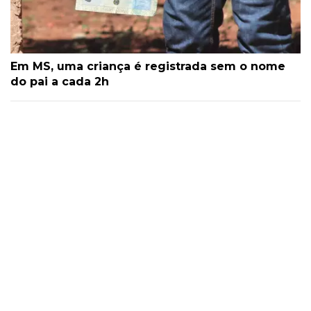
Em MS, uma criança é registrada sem o nome
do pai a cada 2h