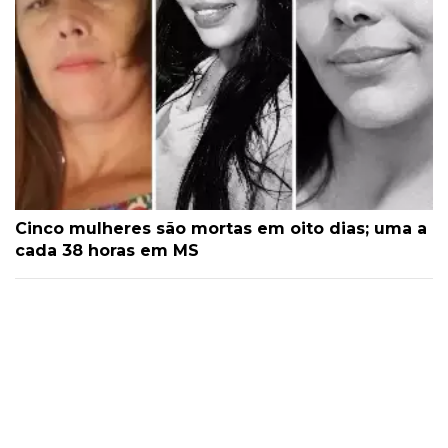
Cinco mulheres são mortas em oito dias; uma a
cada 38 horas em MS