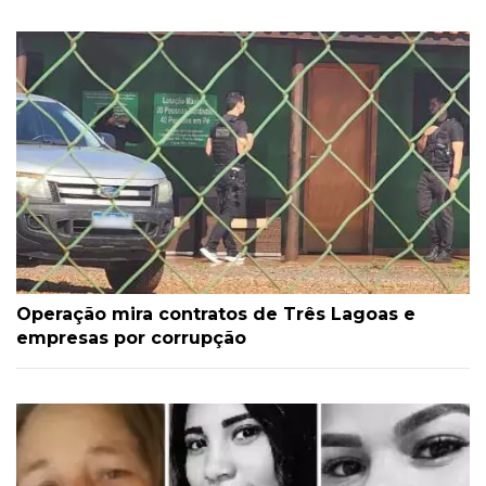
Operação mira contratos de Três Lagoas e
empresas por corrupção