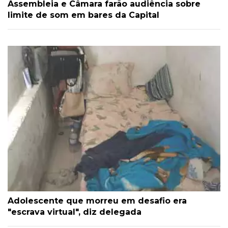
Assembleia e Câmara farão audiência sobre
limite de som em bares da Capital
Adolescente que morreu em desafio era
"escrava virtual", diz delegada