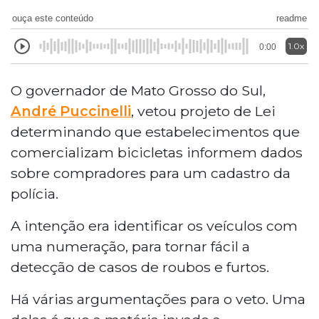
ouça este conteúdo
readme
1.0x
0:00
O governador de Mato Grosso do Sul,
André Puccinelli
, vetou projeto de Lei
determinando que estabelecimentos que
comercializam bicicletas informem dados
sobre compradores para um cadastro da
polícia.
A intenção era identificar os veículos com
uma numeração, para tornar fácil a
detecção de casos de roubos e furtos.
Há várias argumentações para o veto. Uma