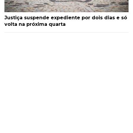
Justiça suspende expediente por dois dias e só
volta na próxima quarta