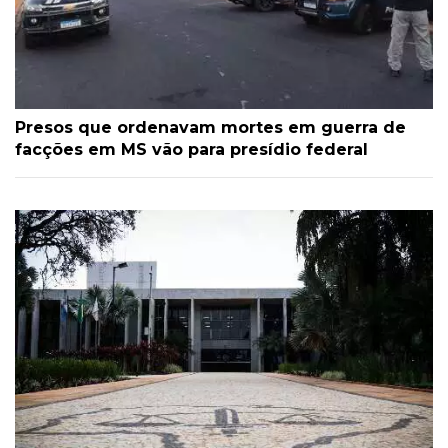
Presos que ordenavam mortes em guerra de
facções em MS vão para presídio federal