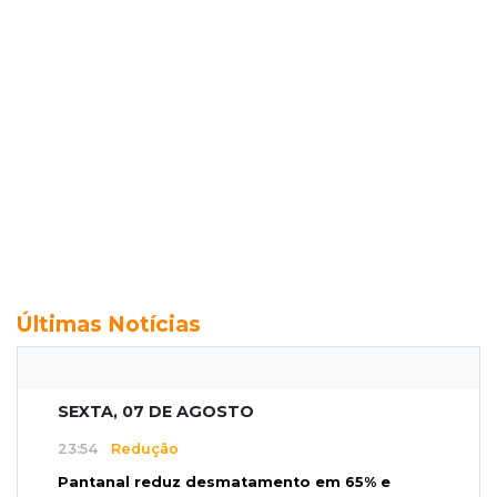
Últimas Notícias
SEXTA, 07 DE AGOSTO
23:54
Redução
Pantanal reduz desmatamento em 65% e