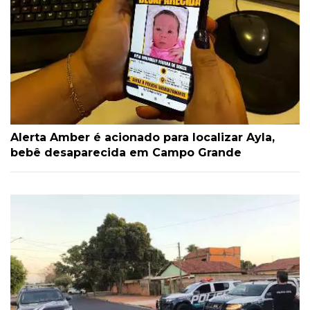
Alerta Amber é acionado para localizar Ayla,
bebê desaparecida em Campo Grande