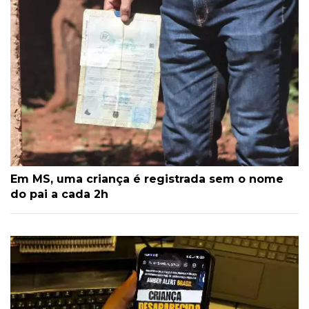
Em MS, uma criança é registrada sem o nome
do pai a cada 2h