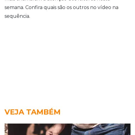
semana. Confira quais são os outros no vídeo na
sequência.
VEJA TAMBÉM