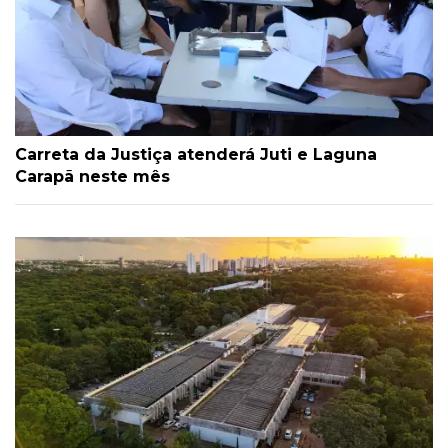
Carreta da Justiça atenderá Juti e Laguna
Carapã neste mês