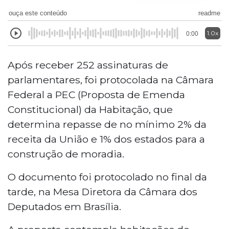
ouça este conteúdo
readme
1.0x
0:00
Após receber 252 assinaturas de
parlamentares, foi protocolada na Câmara
Federal a PEC (Proposta de Emenda
Constitucional) da Habitação, que
determina repasse de no mínimo 2% da
receita da União e 1% dos estados para a
construção de moradia.
O documento foi protocolado no final da
tarde, na Mesa Diretora da Câmara dos
Deputados em Brasília.