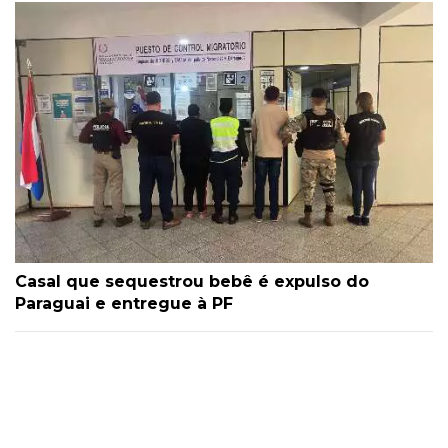
Casal que sequestrou bebê é expulso do
Paraguai e entregue à PF