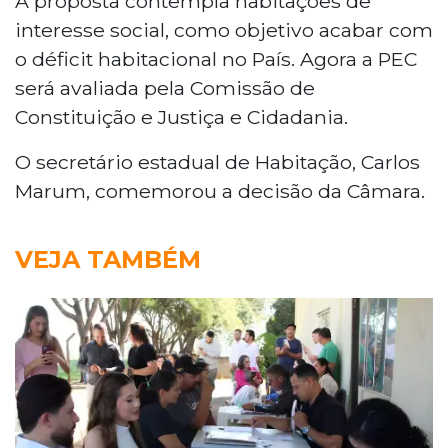
A proposta contempla habitações de
interesse social, como objetivo acabar com
o déficit habitacional no País. Agora a PEC
será avaliada pela Comissão de
Constituição e Justiça e Cidadania.
O secretário estadual de Habitação, Carlos
Marum, comemorou a decisão da Câmara.
VEJA TAMBÉM