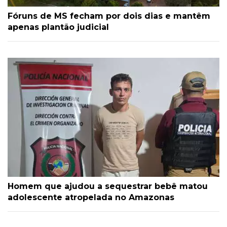
Fóruns de MS fecham por dois dias e mantêm
apenas plantão judicial
Homem que ajudou a sequestrar bebê matou
adolescente atropelada no Amazonas