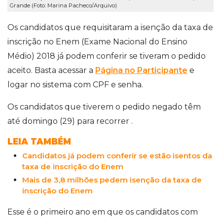
Grande (Foto: Marina Pacheco/Arquivo)
Os candidatos que requisitaram a isenção da taxa de
inscrição no Enem (Exame Nacional do Ensino
Médio) 2018 já podem conferir se tiveram o pedido
aceito. Basta acessar a
Página no Participante
e
logar no sistema com CPF e senha.
Os candidatos que tiverem o pedido negado têm
até domingo (29) para recorrer .
LEIA TAMBÉM
Candidatos já podem conferir se estão isentos da
taxa de inscrição do Enem
Mais de 3,8 milhões pedem isenção da taxa de
inscrição do Enem
Esse é o primeiro ano em que os candidatos com