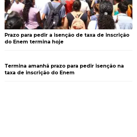
Prazo para pedir a isenção de taxa de inscrição
do Enem termina hoje
Termina amanhã prazo para pedir isenção na
taxa de inscrição do Enem