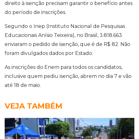
direito à isenção precisam garantir o benefício antes
do período de inscrições.
Segundo o Inep (Instituto Nacional de Pesquisas
Educacionais Anísio Teixeira), no Brasil, 3.818.663
enviaram o pedido de isenção, que é de R$ 82. Não
foram divulgados dados por Estado.
As inscrições do Enem para todos os candidatos,
inclusive quem pediu isenção, abrem no dia 7 e vão
até 18 de maio.
VEJA TAMBÉM