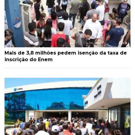
Mais de 3,8 milhões pedem isenção da taxa de
inscrição do Enem