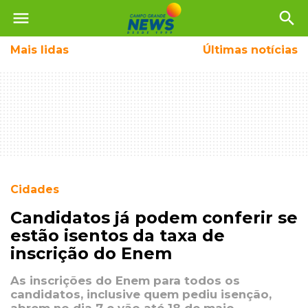
menu
search
Mais
lidas
Últimas notícias
Cidades
Candidatos já podem conferir se
estão isentos da taxa de
inscrição do Enem
As inscrições do Enem para todos os
candidatos, inclusive quem pediu isenção,