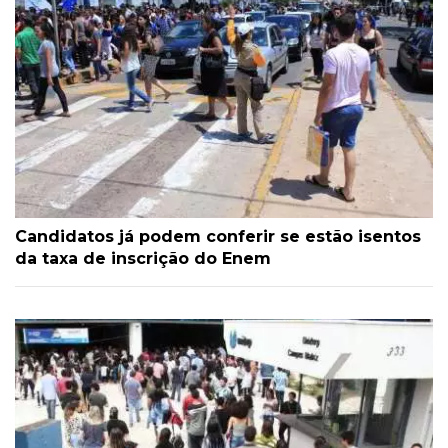
Candidatos já podem conferir se estão isentos
da taxa de inscrição do Enem