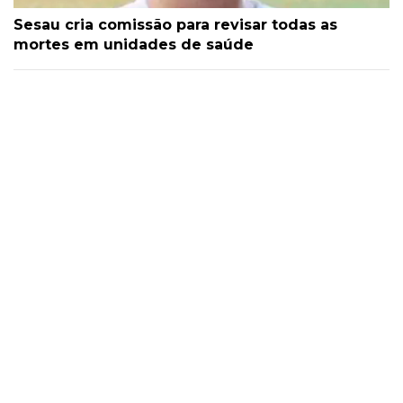
Sesau cria comissão para revisar todas as
mortes em unidades de saúde