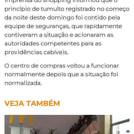
princípio de tumulto registrado no começo
da noite deste domingo foi contido pela
equipe de seguranças, que rapidamente
contiveram a situação e acionaram as
autoridades competentes para as
providências cabíveis.
O centro de compras voltou a funcionar
normalmente depois que a situação foi
normalizada.
VEJA TAMBÉM