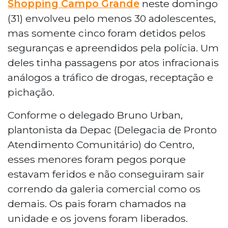
Shopping Campo Grande
neste domingo
(31) envolveu pelo menos 30 adolescentes,
mas somente cinco foram detidos pelos
seguranças e apreendidos pela polícia. Um
deles tinha passagens por atos infracionais
análogos a tráfico de drogas, receptação e
pichação.
Conforme o delegado Bruno Urban,
plantonista da Depac (Delegacia de Pronto
Atendimento Comunitário) do Centro,
esses menores foram pegos porque
estavam feridos e não conseguiram sair
correndo da galeria comercial como os
demais. Os pais foram chamados na
unidade e os jovens foram liberados.