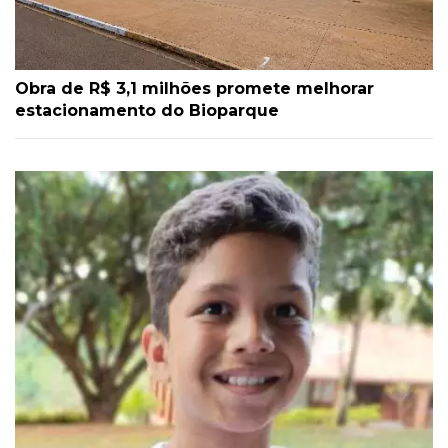
Obra de R$ 3,1 milhões promete melhorar
estacionamento do Bioparque