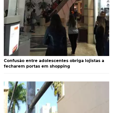
Confusão entre adolescentes obriga lojistas a
fecharem portas em shopping