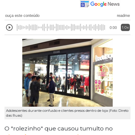
ouça este conteúdo
readme
1.0x
0:00
Adolescentes durante confusão e clientes presos dentro de loja (Foto: Direto
das Ruas)
O "rolezinho" que causou tumulto no