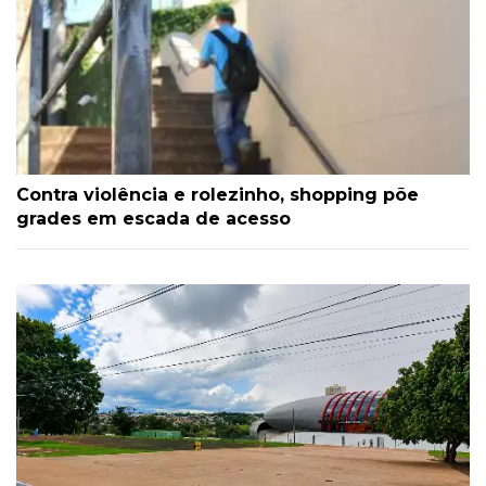
Contra violência e rolezinho, shopping põe
grades em escada de acesso