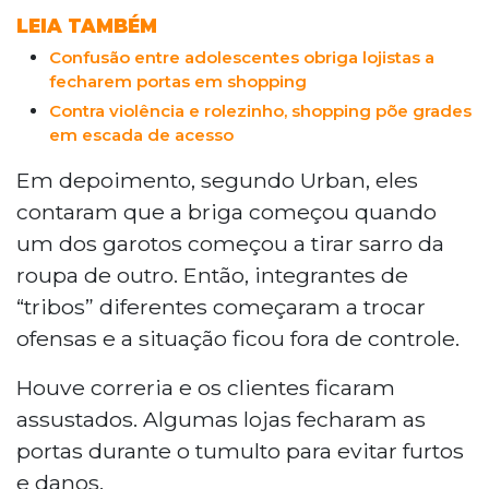
LEIA TAMBÉM
Confusão entre adolescentes obriga lojistas a
fecharem portas em shopping
Contra violência e rolezinho, shopping põe grades
em escada de acesso
Em depoimento, segundo Urban, eles
contaram que a briga começou quando
um dos garotos começou a tirar sarro da
roupa de outro. Então, integrantes de
“tribos” diferentes começaram a trocar
ofensas e a situação ficou fora de controle.
Houve correria e os clientes ficaram
assustados. Algumas lojas fecharam as
portas durante o tumulto para evitar furtos
e danos.