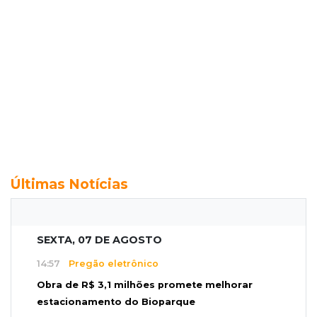
Últimas Notícias
SEXTA, 07 DE AGOSTO
14:57
Pregão eletrônico
Obra de R$ 3,1 milhões promete melhorar
estacionamento do Bioparque