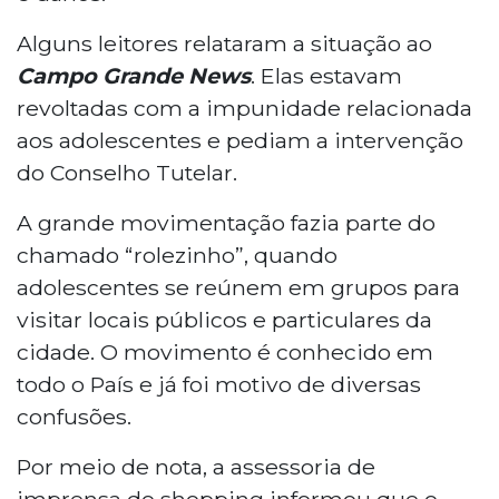
Alguns leitores relataram a situação ao
Campo Grande News
. Elas estavam
revoltadas com a impunidade relacionada
aos adolescentes e pediam a intervenção
do Conselho Tutelar.
A grande movimentação fazia parte do
chamado “rolezinho”, quando
adolescentes se reúnem em grupos para
visitar locais públicos e particulares da
cidade. O movimento é conhecido em
todo o País e já foi motivo de diversas
confusões.
Por meio de nota, a assessoria de
imprensa do shopping informou que o