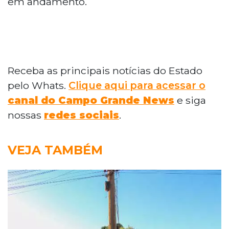
em andamento.
Receba as principais notícias do Estado
pelo Whats.
Clique aqui para acessar o
canal do Campo Grande News
e siga
nossas
redes sociais
.
VEJA TAMBÉM