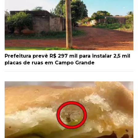
Prefeitura prevê R$ 297 mil para instalar 2,5 mil
placas de ruas em Campo Grande