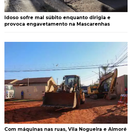
Idoso sofre mal súbito enquanto dirigia e
provoca engavetamento na Mascarenhas
Com máquinas nas ruas, Vila Nogueira e Aimoré