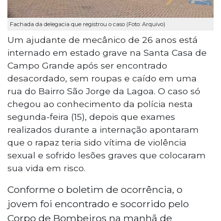
Fachada da delegacia que registrou o caso (Foto: Arquivo)
Um ajudante de mecânico de 26 anos está
internado em estado grave na Santa Casa de
Campo Grande após ser encontrado
desacordado, sem roupas e caído em uma
rua do Bairro São Jorge da Lagoa. O caso só
chegou ao conhecimento da polícia nesta
segunda-feira (15), depois que exames
realizados durante a internação apontaram
que o rapaz teria sido vítima de violência
sexual e sofrido lesões graves que colocaram
sua vida em risco.
Conforme o boletim de ocorrência, o
jovem foi encontrado e socorrido pelo
Corpo de Bombeiros na manhã de