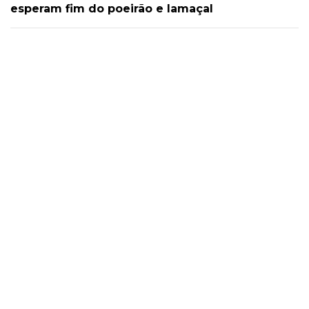
esperam fim do poeirão e lamaçal