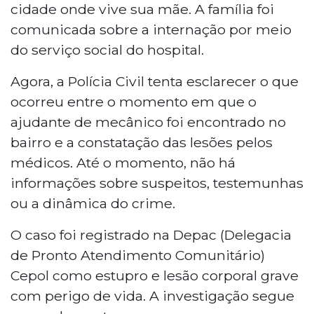
cidade onde vive sua mãe. A família foi
comunicada sobre a internação por meio
do serviço social do hospital.
Agora, a Polícia Civil tenta esclarecer o que
ocorreu entre o momento em que o
ajudante de mecânico foi encontrado no
bairro e a constatação das lesões pelos
médicos. Até o momento, não há
informações sobre suspeitos, testemunhas
ou a dinâmica do crime.
O caso foi registrado na Depac (Delegacia
de Pronto Atendimento Comunitário)
Cepol como estupro e lesão corporal grave
com perigo de vida. A investigação segue