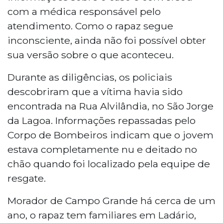
com a médica responsável pelo
atendimento. Como o rapaz segue
inconsciente, ainda não foi possível obter
sua versão sobre o que aconteceu.
Durante as diligências, os policiais
descobriram que a vítima havia sido
encontrada na Rua Alvilândia, no São Jorge
da Lagoa. Informações repassadas pelo
Corpo de Bombeiros indicam que o jovem
estava completamente nu e deitado no
chão quando foi localizado pela equipe de
resgate.
Morador de Campo Grande há cerca de um
ano, o rapaz tem familiares em Ladário,