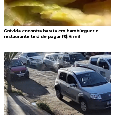
Grávida encontra barata em hambúrguer e
restaurante terá de pagar R$ 6 mil