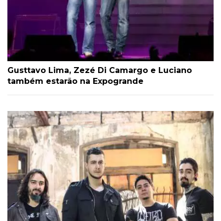
Gusttavo Lima, Zezé Di Camargo e Luciano
também estarão na Expogrande