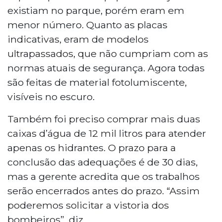
existiam no parque, porém eram em
menor número. Quanto as placas
indicativas, eram de modelos
ultrapassados, que não cumpriam com as
normas atuais de segurança. Agora todas
são feitas de material fotolumiscente,
visíveis no escuro.
Também foi preciso comprar mais duas
caixas d’água de 12 mil litros para atender
apenas os hidrantes. O prazo para a
conclusão das adequações é de 30 dias,
mas a gerente acredita que os trabalhos
serão encerrados antes do prazo. “Assim
poderemos solicitar a vistoria dos
bombeiros”, diz.