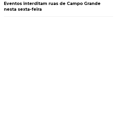
Eventos interditam ruas de Campo Grande
nesta sexta-feira