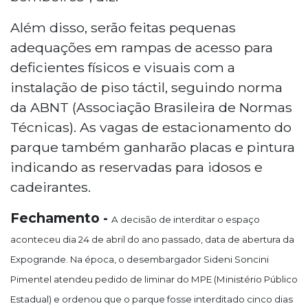
Além disso, serão feitas pequenas
adequações em rampas de acesso para
deficientes físicos e visuais com a
instalação de piso táctil, seguindo norma
da ABNT (Associação Brasileira de Normas
Técnicas). As vagas de estacionamento do
parque também ganharão placas e pintura
indicando as reservadas para idosos e
cadeirantes.
Fechamento -
A decisão de interditar o espaço
aconteceu dia 24 de abril do ano passado, data de abertura da
Expogrande. Na época, o desembargador Sideni Soncini
Pimentel atendeu pedido de liminar do MPE (Ministério Público
Estadual) e ordenou que o parque fosse interditado cinco dias