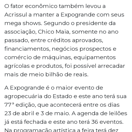
O fator econômico também levou a
Acrissul a manter a Expogrande com seus
mega shows. Segundo o presidente da
associação, Chico Maia, somente no ano
passado, entre créditos aprovados,
financiamentos, negócios prospectos e
comércio de máquinas, equipamentos
agrícolas e produtos, foi possível arrecadar
mais de meio bilhão de reais.
A Expogrande é o maior evento de
agropecuária do Estado e este ano terá sua
77ª edição, que acontecerá entre os dias
23 de abril e 3 de maio. A agenda de leilões
já está fechada e este ano terá 36 eventos.
Na programação artística a feira terá dez