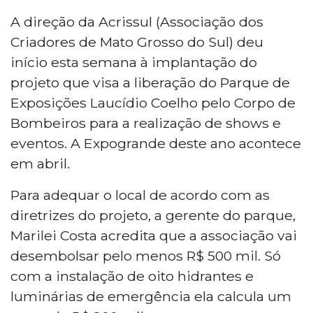
A direção da Acrissul (Associação dos
Criadores de Mato Grosso do Sul) deu
início esta semana à implantação do
projeto que visa a liberação do Parque de
Exposições Laucídio Coelho pelo Corpo de
Bombeiros para a realização de shows e
eventos. A Expogrande deste ano acontece
em abril.
Para adequar o local de acordo com as
diretrizes do projeto, a gerente do parque,
Marilei Costa acredita que a associação vai
desembolsar pelo menos R$ 500 mil. Só
com a instalação de oito hidrantes e
luminárias de emergência ela calcula um