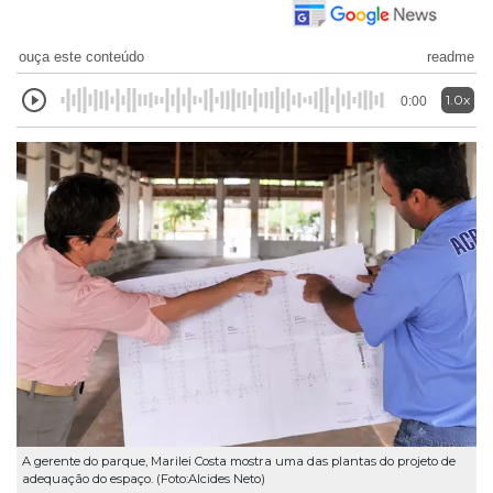
ouça este conteúdo
readme
1.0x
0:00
A gerente do parque, Marilei Costa mostra uma das plantas do projeto de
adequação do espaço. (Foto:Alcides Neto)