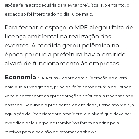
após a feira agropecuária para evitar prejuízos.. No entanto, o
espaço só foi interditado no dia 16 de maio.
Para fechar o espaço, o MPE alegou falta de
licença ambiental na realização dos
eventos. A medida gerou polêmica na
época porque a prefeitura havia emitido
alvará de funcionamento às empresas.
Economia -
A Acrissul conta com a liberação do alvará
para que a Expogrande, principal feira agropecuária do Estado
volte a contar com as apresentações artísticas, suspensas ano
passado. Segundo o presidente da entidade, Francisco Maia, a
aquisição do licenciamento ambiental e o alvará que deve ser
expedido pelo Corpo de Bombeiros foram os principais
motivos para a decisão de retomar os shows.