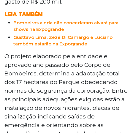
gasto de R$ 200 mil.
LEIA TAMBÉM
Bombeiros ainda não concederam alvará para
shows na Expogrande
Gusttavo Lima, Zezé Di Camargo e Luciano
também estarão na Expogrande
O projeto elaborado pela entidade e
aprovado ano passado pelo Corpo de
Bombeiros, determina a adaptação total
dos 17 hectares do Parque obedecendo
normas de segurança da corporação. Entre
as principais adequações exigidas estão a
instalação de novos hidrantes, placas de
sinalização indicando saídas de
emergência e orientando sobre as