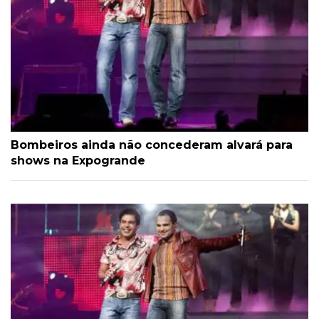
Bombeiros ainda não concederam alvará para
shows na Expogrande