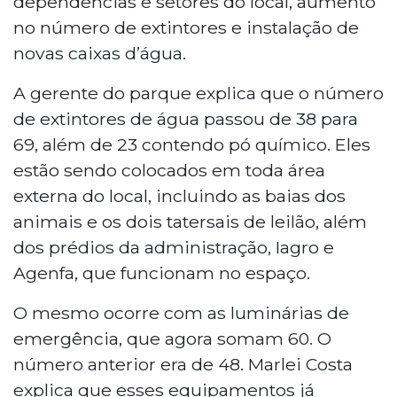
dependências e setores do local, aumento
no número de extintores e instalação de
novas caixas d’água.
A gerente do parque explica que o número
de extintores de água passou de 38 para
69, além de 23 contendo pó químico. Eles
estão sendo colocados em toda área
externa do local, incluindo as baias dos
animais e os dois tatersais de leilão, além
dos prédios da administração, Iagro e
Agenfa, que funcionam no espaço.
O mesmo ocorre com as luminárias de
emergência, que agora somam 60. O
número anterior era de 48. Marlei Costa
explica que esses equipamentos já