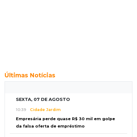
Últimas Notícias
SEXTA, 07 DE AGOSTO
10:39
Cidade Jardim
Empresária perde quase R$ 30 mil em golpe
da falsa oferta de empréstimo