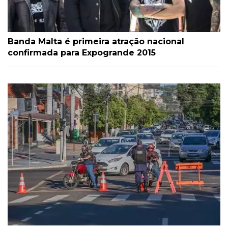
Banda Malta é primeira atração nacional
confirmada para Expogrande 2015