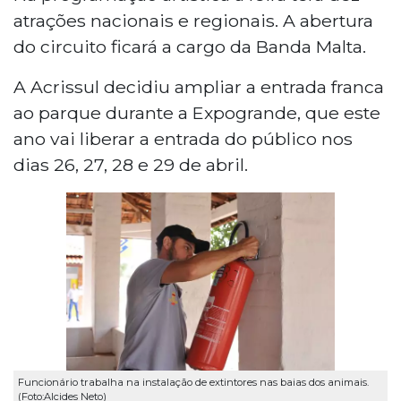
atrações nacionais e regionais. A abertura
do circuito ficará a cargo da Banda Malta.
A Acrissul decidiu ampliar a entrada franca
ao parque durante a Expogrande, que este
ano vai liberar a entrada do público nos
dias 26, 27, 28 e 29 de abril.
Funcionário trabalha na instalação de extintores nas baias dos animais.
(Foto:Alcides Neto)