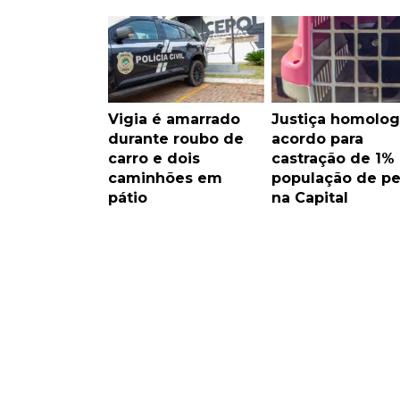
Vigia é amarrado
Justiça homolog
durante roubo de
acordo para
carro e dois
castração de 1%
caminhões em
população de pe
pátio
na Capital