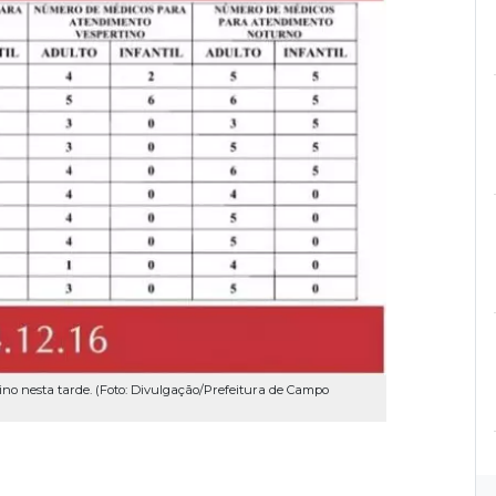
no nesta tarde. (Foto: Divulgação/Prefeitura de Campo