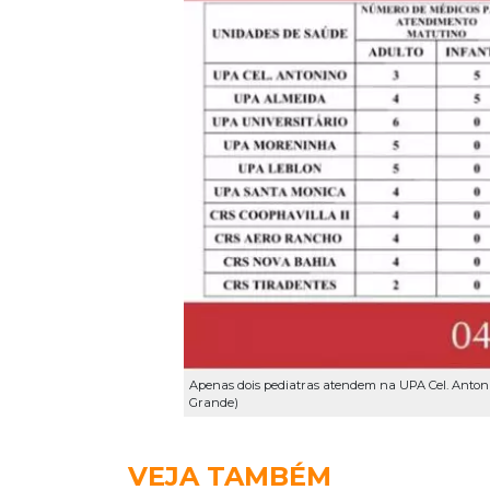
Apenas dois pediatras atendem na UPA Cel. Antoni
Grande)
VEJA TAMBÉM