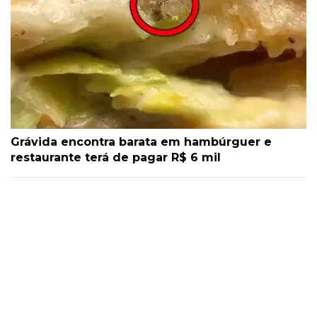
Grávida encontra barata em hambúrguer e
restaurante terá de pagar R$ 6 mil