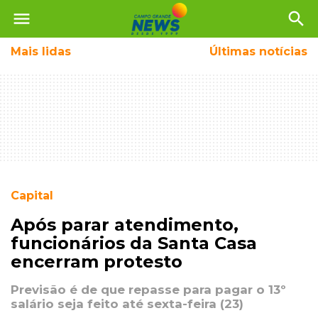
menu
search
Mais
lidas
Últimas notícias
Capital
Após parar atendimento,
funcionários da Santa Casa
encerram protesto
Previsão é de que repasse para pagar o 13º
salário seja feito até sexta-feira (23)