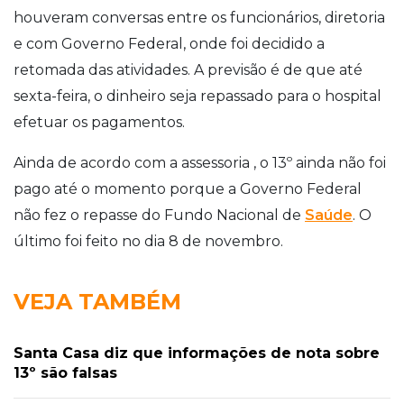
houveram conversas entre os funcionários, diretoria
e com Governo Federal, onde foi decidido a
retomada das atividades. A previsão é de que até
sexta-feira, o dinheiro seja repassado para o hospital
efetuar os pagamentos.
Ainda de acordo com a assessoria , o 13º ainda não foi
pago até o momento porque a Governo Federal
não fez o repasse do Fundo Nacional de
Saúde
. O
último foi feito no dia 8 de novembro.
VEJA TAMBÉM
Santa Casa diz que informações de nota sobre
13º são falsas