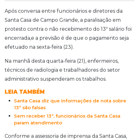
Após conversa entre funcionários e diretores da
Santa Casa de Campo Grande, a paralisação em
protesto contra o não recebimento do 13º salário foi
encerrada,e a previsão é de que o pagamento seja
efetuado na sexta-feira (23).
Na manhã desta quarta-feira (21), enfermeiros,
técnicos de radiologia e trabalhadores do setor
administrativo suspenderam os trabalhos.
LEIA TAMBÉM
Santa Casa diz que informações de nota sobre
13º são falsas
Sem receber 13º, funcionários da Santa Casa
param atendimento
Conforme a assessoria de imprensa da Santa Casa,