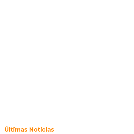
Últimas Notícias