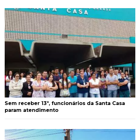
Sem receber 13º, funcionários da Santa Casa
param atendimento