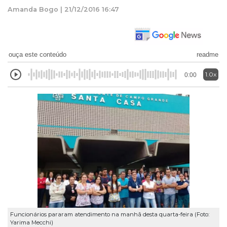
Amanda Bogo | 21/12/2016 16:47
ouça este conteúdo
readme
1.0x
0:00
Funcionários pararam atendimento na manhã desta quarta-feira (Foto:
Yarima Mecchi)