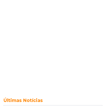
Últimas Notícias