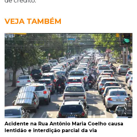
de crédito.
VEJA TAMBÉM
Acidente na Rua Antônio Maria Coelho causa
lentidão e interdição parcial da via