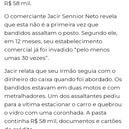
R$ 58 mil.
O comerciante Jacir Sennior Neto revela
que esta não é a primeira vez que
bandidos assaltam o posto. Segundo ele,
em 12 meses, seu estabelecimento
comercial já foi invadido “pelo menos
umas 30 vezes”.
Jacir relata que seu irmão seguia com o
dinheiro do caixa quando foi abordado. Os
bandidos estavam em duas motos e com
metralhadores. Um dos assaltantes pediu
para a vítima estacionar o carro e quebrou
o vidro com uma coronhada. A pasta
continha R$ 58 mil, documentos e cartões