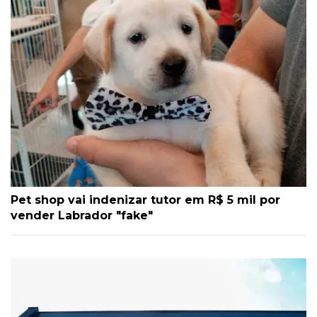
Pet shop vai indenizar tutor em R$ 5 mil por
vender Labrador "fake"