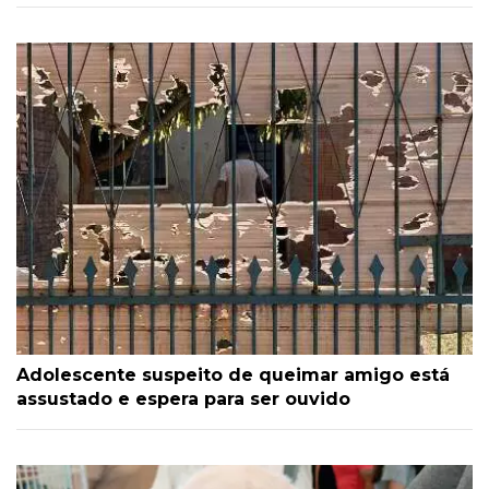
Adolescente suspeito de queimar amigo está
assustado e espera para ser ouvido