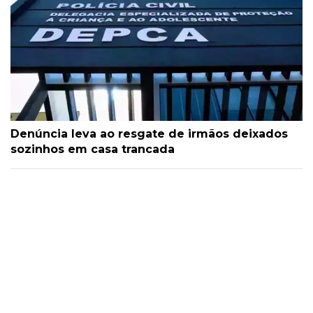
Denúncia leva ao resgate de irmãos deixados
sozinhos em casa trancada