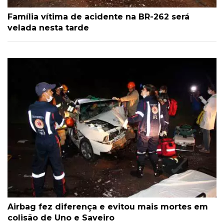
Família vítima de acidente na BR-262 será
velada nesta tarde
Airbag fez diferença e evitou mais mortes em
colisão de Uno e Saveiro