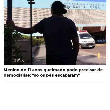
Menino de 11 anos queimado pode precisar de
hemodiálise; "só os pés escaparam"