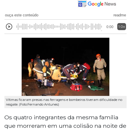
ouça este conteúdo
readme
1.0x
0:00
Vítimas ficaram presas nas ferragens e bombeiros tiveram dificuldade no
resgate. (Foto:Fernando Antunes)
Os quatro integrantes da mesma família
que morreram em uma colisão na noite de