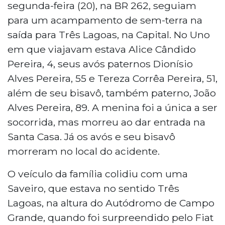
segunda-feira (20), na BR 262, seguiam
para um acampamento de sem-terra na
saída para Três Lagoas, na Capital. No Uno
em que viajavam estava Alice Cândido
Pereira, 4, seus avós paternos Dionísio
Alves Pereira, 55 e Tereza Corrêa Pereira, 51,
além de seu bisavô, também paterno, João
Alves Pereira, 89. A menina foi a única a ser
socorrida, mas morreu ao dar entrada na
Santa Casa. Já os avós e seu bisavô
morreram no local do acidente.
O veículo da família colidiu com uma
Saveiro, que estava no sentido Três
Lagoas, na altura do Autódromo de Campo
Grande, quando foi surpreendido pelo Fiat