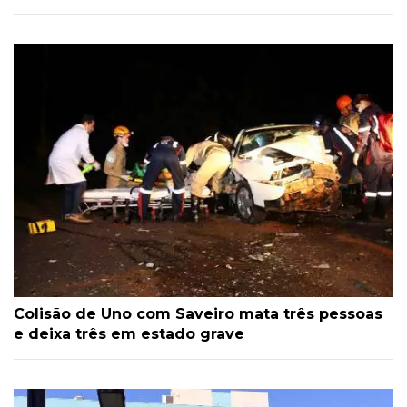
Colisão de Uno com Saveiro mata três pessoas
e deixa três em estado grave