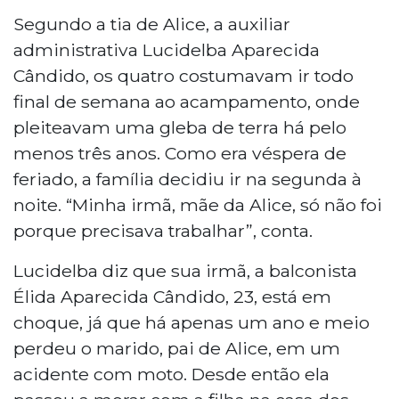
Segundo a tia de Alice, a auxiliar
administrativa Lucidelba Aparecida
Cândido, os quatro costumavam ir todo
final de semana ao acampamento, onde
pleiteavam uma gleba de terra há pelo
menos três anos. Como era véspera de
feriado, a família decidiu ir na segunda à
noite. “Minha irmã, mãe da Alice, só não foi
porque precisava trabalhar”, conta.
Lucidelba diz que sua irmã, a balconista
Élida Aparecida Cândido, 23, está em
choque, já que há apenas um ano e meio
perdeu o marido, pai de Alice, em um
acidente com moto. Desde então ela