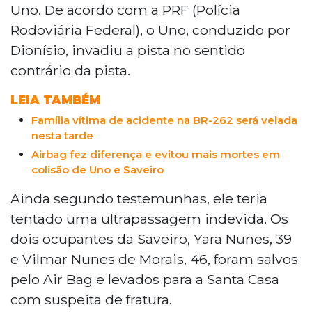
Uno. De acordo com a PRF (Polícia
Rodoviária Federal), o Uno, conduzido por
Dionísio, invadiu a pista no sentido
contrário da pista.
LEIA TAMBÉM
Família vítima de acidente na BR-262 será velada
nesta tarde
Airbag fez diferença e evitou mais mortes em
colisão de Uno e Saveiro
Ainda segundo testemunhas, ele teria
tentado uma ultrapassagem indevida. Os
dois ocupantes da Saveiro, Yara Nunes, 39
e Vilmar Nunes de Morais, 46, foram salvos
pelo Air Bag e levados para a Santa Casa
com suspeita de fratura.