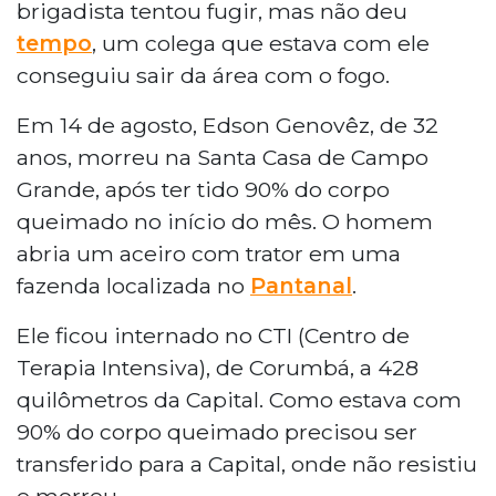
brigadista tentou fugir, mas não deu
tempo
, um colega que estava com ele
conseguiu sair da área com o fogo.
Em 14 de agosto, Edson Genovêz, de 32
anos, morreu na Santa Casa de Campo
Grande, após ter tido 90% do corpo
queimado no início do mês. O homem
abria um aceiro com trator em uma
fazenda localizada no
Pantanal
.
Ele ficou internado no CTI (Centro de
Terapia Intensiva), de Corumbá, a 428
quilômetros da Capital. Como estava com
90% do corpo queimado precisou ser
transferido para a Capital, onde não resistiu
e morreu.