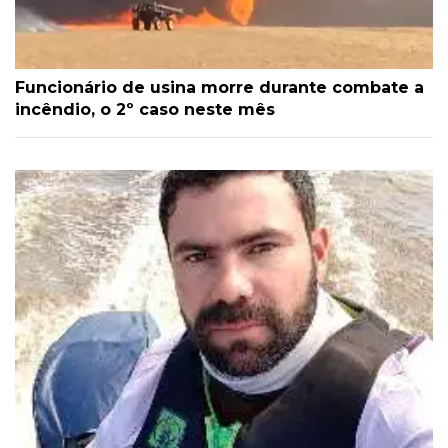
Funcionário de usina morre durante combate a
incêndio, o 2º caso neste mês