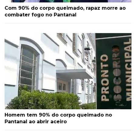
Com 90% do corpo queimado, rapaz morre ao
combater fogo no Pantanal
Homem tem 90% do corpo queimado no
Pantanal ao abrir aceiro