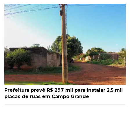
Prefeitura prevê R$ 297 mil para instalar 2,5 mil
placas de ruas em Campo Grande