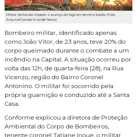
Militar tentando impedir o avanço do fogo em terreno baldio (Foto:
Arquivo/Campo Grande News)
Bombeiro militar, identificado apenas
como João Vitor, de 23 anos, teve 20% do
corpo queimado durante o combate a um
incêndio na Capital. A situação ocorreu por
volta das 12h, de quarta-feira (28), na Rua
Vicenzo, região do Bairro Coronel
Antonino. O militar foi socorrido pela
própria guarnição e conduzido até a Santa
Casa.
Conforme explicou a diretora de Proteção
Ambiental do Corpo de Bombeiros,
tenente coronel Tatiane Inoue, o militar