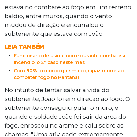
estava no combate ao fogo em um terreno
baldio, entre muros, quando o vento
mudou de direção e encurralou o
subtenente que estava com João.
LEIA TAMBÉM
Funcionário de usina morre durante combate a
incêndio, o 2º caso neste mês
Com 90% do corpo queimado, rapaz morre ao
combater fogo no Pantanal
No intuito de tentar salvar a vida do
subtenente, João foi em direção ao fogo. O
subtenente conseguiu pular o muro, e
quando o soldado João foi sair da área do
fogo, enroscou no arame e caiu sobre as
chamas. "Uma atividade extremamente