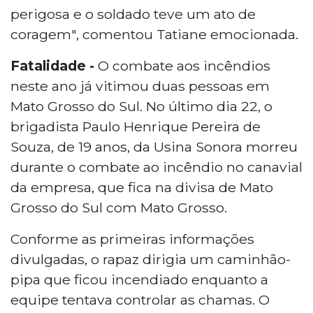
perigosa e o soldado teve um ato de
coragem", comentou Tatiane emocionada.
Fatalidade -
O combate aos incêndios
neste ano já vitimou duas pessoas em
Mato Grosso do Sul. No último dia 22, o
brigadista Paulo Henrique Pereira de
Souza, de 19 anos, da Usina Sonora morreu
durante o combate ao incêndio no canavial
da empresa, que fica na divisa de Mato
Grosso do Sul com Mato Grosso.
Conforme as primeiras informações
divulgadas, o rapaz dirigia um caminhão-
pipa que ficou incendiado enquanto a
equipe tentava controlar as chamas. O