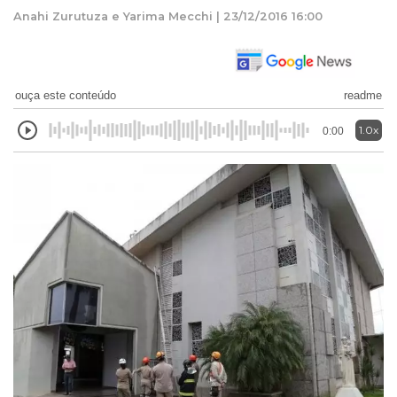
Anahi Zurutuza e Yarima Mecchi | 23/12/2016 16:00
ouça este conteúdo
readme
1.0x
0:00