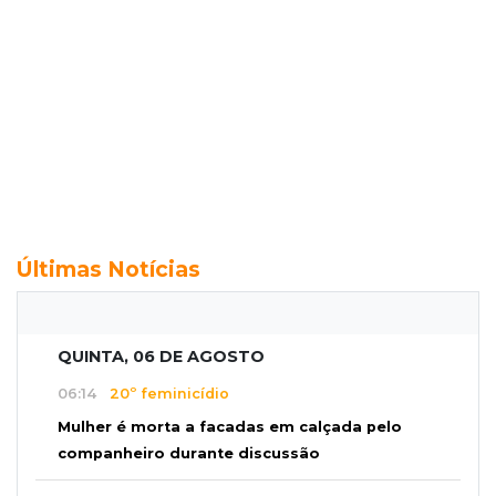
Últimas Notícias
QUINTA, 06 DE AGOSTO
06:14
20º feminicídio
Mulher é morta a facadas em calçada pelo
companheiro durante discussão