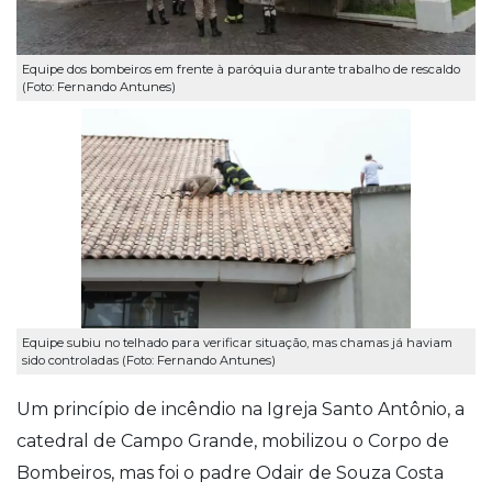
Equipe dos bombeiros em frente à paróquia durante trabalho de rescaldo
(Foto: Fernando Antunes)
Equipe subiu no telhado para verificar situação, mas chamas já haviam
sido controladas (Foto: Fernando Antunes)
Um princípio de incêndio na Igreja Santo Antônio, a
catedral de Campo Grande, mobilizou o Corpo de
Bombeiros, mas foi o padre Odair de Souza Costa