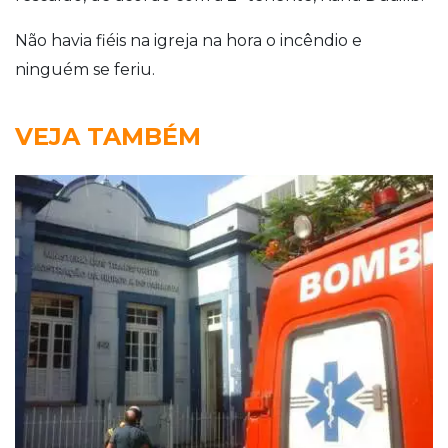
Não havia fiéis na igreja na hora o incêndio e
ninguém se feriu.
VEJA TAMBÉM