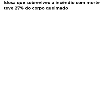
Idosa que sobreviveu a incêndio com morte
teve 27% do corpo queimado