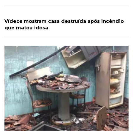
Vídeos mostram casa destruída após incêndio
que matou idosa