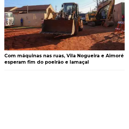
Com máquinas nas ruas, Vila Nogueira e Aimoré
esperam fim do poeirão e lamaçal