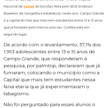
Nacional de
Saúde
do Escolar), feita pelo IBGE (Instituto
Brasileiro de Geografia e Estatística), neste ano: Campo Grande
é a capital do País que mais tem estudantes entre 13 e 15 anos
que já fumaram pelo menos uma vez. Curitiba está em
segundo lugar.
De acordo com o levantamento, 37,1% dos
1.953 adolescentes entre 13 e 15 anos de
Campo Grande, que responderam à
pesquisa, por palmtop, declararam que já
fumaram, colocando o município como a
Capital que mais tem estudantes nessa
faixa etária que já experimentaram o
tabagismo.
Não foi perguntado para esses alunos o