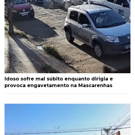
Idoso sofre mal súbito enquanto dirigia e
provoca engavetamento na Mascarenhas