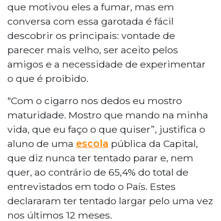
que motivou eles a fumar, mas em
conversa com essa garotada é fácil
descobrir os principais: vontade de
parecer mais velho, ser aceito pelos
amigos e a necessidade de experimentar
o que é proibido.
“Com o cigarro nos dedos eu mostro
maturidade. Mostro que mando na minha
vida, que eu faço o que quiser”, justifica o
aluno de uma
escola
pública da Capital,
que diz nunca ter tentado parar e, nem
quer, ao contrário de 65,4% do total de
entrevistados em todo o País. Estes
declararam ter tentado largar pelo uma vez
nos últimos 12 meses.