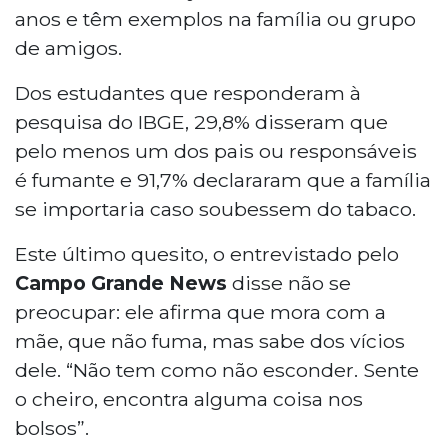
anos e têm exemplos na família ou grupo
de amigos.
Dos estudantes que responderam à
pesquisa do IBGE, 29,8% disseram que
pelo menos um dos pais ou responsáveis
é fumante e 91,7% declararam que a família
se importaria caso soubessem do tabaco.
Este último quesito, o entrevistado pelo
Campo Grande News
disse não se
preocupar: ele afirma que mora com a
mãe, que não fuma, mas sabe dos vícios
dele. “Não tem como não esconder. Sente
o cheiro, encontra alguma coisa nos
bolsos”.