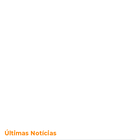
Últimas Notícias