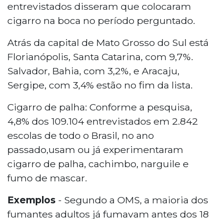
entrevistados disseram que colocaram
cigarro na boca no período perguntado.
Atrás da capital de Mato Grosso do Sul está
Florianópolis, Santa Catarina, com 9,7%.
Salvador, Bahia, com 3,2%, e Aracaju,
Sergipe, com 3,4% estão no fim da lista.
Cigarro de palha: Conforme a pesquisa,
4,8% dos 109.104 entrevistados em 2.842
escolas de todo o Brasil, no ano
passado,usam ou já experimentaram
cigarro de palha, cachimbo, narguile e
fumo de mascar.
Exemplos
- Segundo a OMS, a maioria dos
fumantes adultos já fumavam antes dos 18