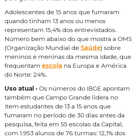
Adolescentes de 15 anos que fumaram
quando tinham 13 anos ou menos
representam 15,4% dos entrevistados.
Número bem abaixo do que mostra a OMS
(Organização Mundial de
Saúde
) sobre
meninos e meninas da mesma idade, que
frequentam
escola
na Europa e América
do Norte: 24%.
Uso atual -
Os números do IBGE apontam
também que Campo Grande lidera no
item estudantes de 13 a 15 anos que
fumaram no período de 30 dias antes da
pesquisa, feita em 55 escolas da Capital,
com 1.953 alunos de 76 turmas: 12,1% dos