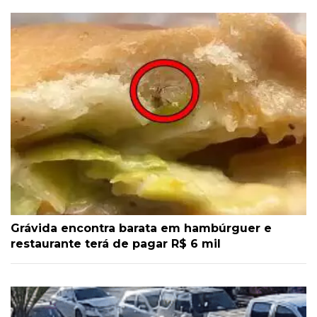
Grávida encontra barata em hambúrguer e
restaurante terá de pagar R$ 6 mil