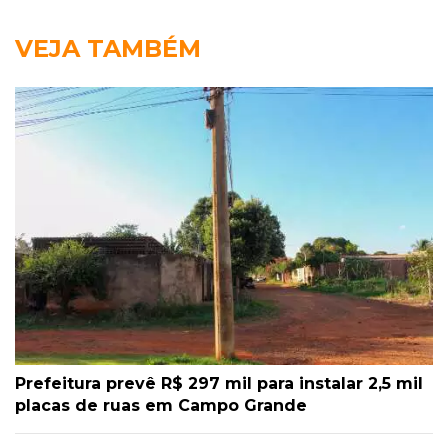
VEJA TAMBÉM
Prefeitura prevê R$ 297 mil para instalar 2,5 mil
placas de ruas em Campo Grande