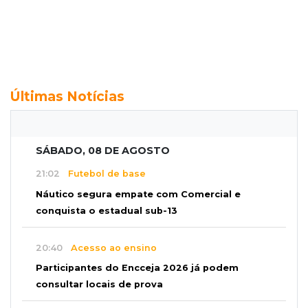
Últimas Notícias
SÁBADO, 08 DE AGOSTO
21:02
Futebol de base
Náutico segura empate com Comercial e
conquista o estadual sub-13
20:40
Acesso ao ensino
Participantes do Encceja 2026 já podem
consultar locais de prova