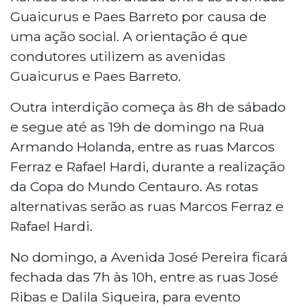
Guaicurus e Paes Barreto por causa de
uma ação social. A orientação é que
condutores utilizem as avenidas
Guaicurus e Paes Barreto.
Outra interdição começa às 8h de sábado
e segue até as 19h de domingo na Rua
Armando Holanda, entre as ruas Marcos
Ferraz e Rafael Hardi, durante a realização
da Copa do Mundo Centauro. As rotas
alternativas serão as ruas Marcos Ferraz e
Rafael Hardi.
No domingo, a Avenida José Pereira ficará
fechada das 7h às 10h, entre as ruas José
Ribas e Dalila Siqueira, para evento