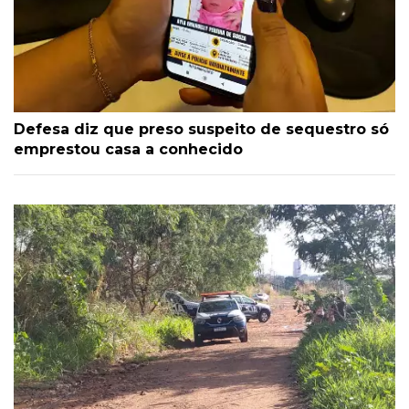
Defesa diz que preso suspeito de sequestro só
emprestou casa a conhecido