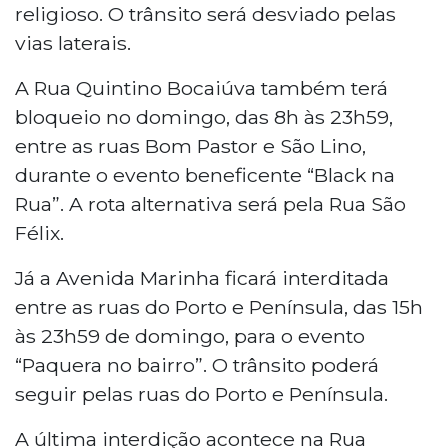
religioso. O trânsito será desviado pelas
vias laterais.
A Rua Quintino Bocaiúva também terá
bloqueio no domingo, das 8h às 23h59,
entre as ruas Bom Pastor e São Lino,
durante o evento beneficente “Black na
Rua”. A rota alternativa será pela Rua São
Félix.
Já a Avenida Marinha ficará interditada
entre as ruas do Porto e Península, das 15h
às 23h59 de domingo, para o evento
“Paquera no bairro”. O trânsito poderá
seguir pelas ruas do Porto e Península.
A última interdição acontece na Rua