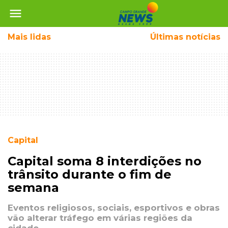
menu
Mais
lidas
Últimas notícias
Capital
Capital soma 8 interdições no
trânsito durante o fim de
semana
Eventos religiosos, sociais, esportivos e obras
vão alterar tráfego em várias regiões da