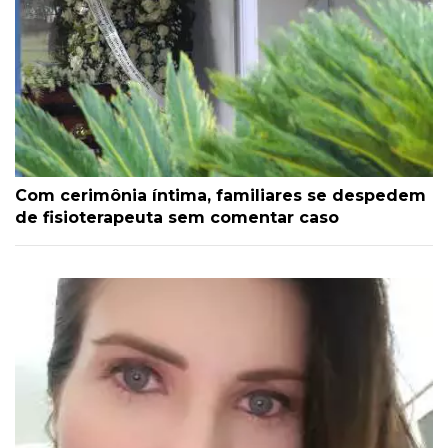
Com cerimônia íntima, familiares se despedem
de fisioterapeuta sem comentar caso