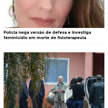
Polícia nega versão de defesa e investiga
feminicídio em morte de fisioterapeuta