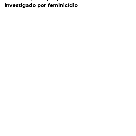
investigado por feminicídio