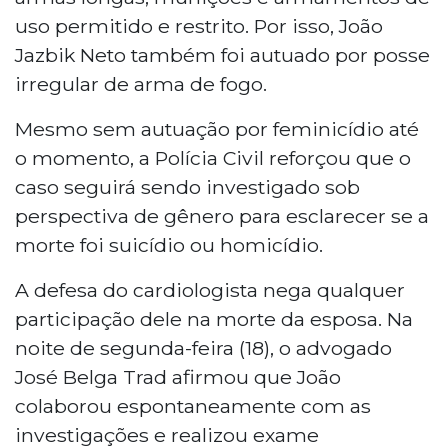
uso permitido e restrito. Por isso, João
Jazbik Neto também foi autuado por posse
irregular de arma de fogo.
Mesmo sem autuação por feminicídio até
o momento, a Polícia Civil reforçou que o
caso seguirá sendo investigado sob
perspectiva de gênero para esclarecer se a
morte foi suicídio ou homicídio.
A defesa do cardiologista nega qualquer
participação dele na morte da esposa. Na
noite de segunda-feira (18), o advogado
José Belga Trad afirmou que João
colaborou espontaneamente com as
investigações e realizou exame