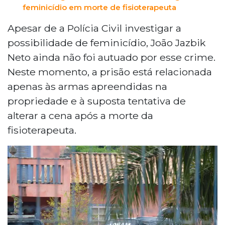
feminicídio em morte de fisioterapeuta
Apesar de a Polícia Civil investigar a
possibilidade de feminicídio, João Jazbik
Neto ainda não foi autuado por esse crime.
Neste momento, a prisão está relacionada
apenas às armas apreendidas na
propriedade e à suposta tentativa de
alterar a cena após a morte da
fisioterapeuta.