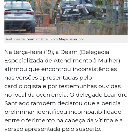
Viaturas da Deam no local (Foto: Maya Severino)
Na terça-feira (19), a Deam (Delegacia
Especializada de Atendimento à Mulher)
afirmou que encontrou inconsistências
nas versões apresentadas pelo
cardiologista e por testemunhas ouvidas
no local da ocorrência. O delegado Leandro
Santiago também declarou que a perícia
preliminar identificou incompatibilidade
entre o ferimento na cabeça da vítima e a
versão apresentada pelo suspeito.