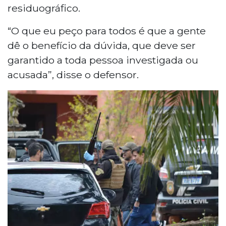
residuográfico.
“O que eu peço para todos é que a gente
dê o benefício da dúvida, que deve ser
garantido a toda pessoa investigada ou
acusada”, disse o defensor.