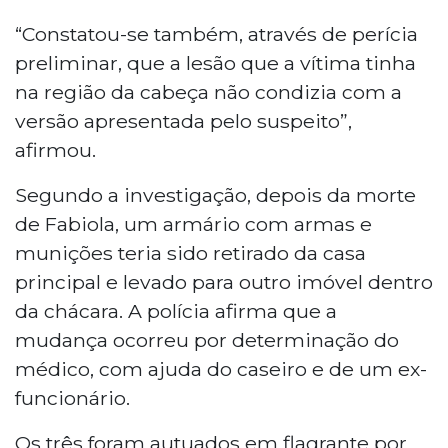
“Constatou-se também, através de perícia
preliminar, que a lesão que a vítima tinha
na região da cabeça não condizia com a
versão apresentada pelo suspeito”,
afirmou.
Segundo a investigação, depois da morte
de Fabiola, um armário com armas e
munições teria sido retirado da casa
principal e levado para outro imóvel dentro
da chácara. A polícia afirma que a
mudança ocorreu por determinação do
médico, com ajuda do caseiro e de um ex-
funcionário.
Os três foram autuados em flagrante por