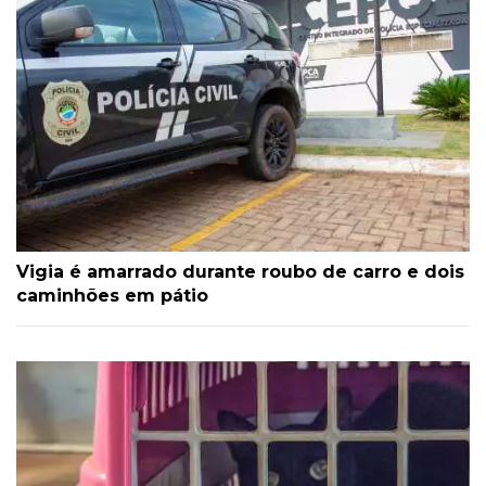
Vigia é amarrado durante roubo de carro e dois
caminhões em pátio