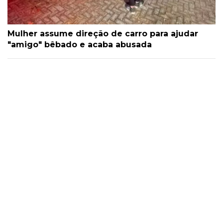
Mulher assume direção de carro para ajudar
"amigo" bêbado e acaba abusada