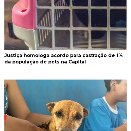
Justiça homologa acordo para castração de 1%
da população de pets na Capital