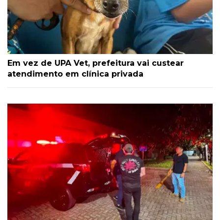
Em vez de UPA Vet, prefeitura vai custear
atendimento em clínica privada