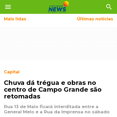
menu
search
Mais
lidas
Últimas notícias
Capital
Chuva dá trégua e obras no
centro de Campo Grande são
retomadas
Rua 13 de Maio ficará interditada entre a
General Melo e a Rua da Imprensa no sábado