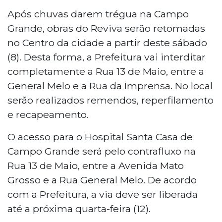
Após chuvas darem trégua na Campo
Grande, obras do Reviva serão retomadas
no Centro da cidade a partir deste sábado
(8). Desta forma, a Prefeitura vai interditar
completamente a Rua 13 de Maio, entre a
General Melo e a Rua da Imprensa. No local
serão realizados remendos, reperfilamento
e recapeamento.
O acesso para o Hospital Santa Casa de
Campo Grande será pelo contrafluxo na
Rua 13 de Maio, entre a Avenida Mato
Grosso e a Rua General Melo. De acordo
com a Prefeitura, a via deve ser liberada
até a próxima quarta-feira (12).