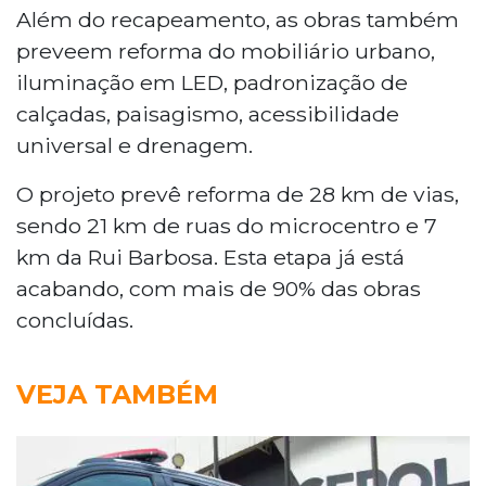
Além do recapeamento, as obras também
preveem reforma do mobiliário urbano,
iluminação em LED, padronização de
calçadas, paisagismo, acessibilidade
universal e drenagem.
O projeto prevê reforma de 28 km de vias,
sendo 21 km de ruas do microcentro e 7
km da Rui Barbosa. Esta etapa já está
acabando, com mais de 90% das obras
concluídas.
VEJA TAMBÉM