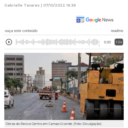
Gabrielle Tavares | 07/10/2022 16:36
ouça este conteúdo
readme
1.0x
0:00
Obras do Reviva Centro em Campo Grande. (Foto: Divulgação)