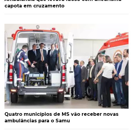
capota em cruzamento
Quatro municípios de MS vão receber novas
ambulâncias para o Samu