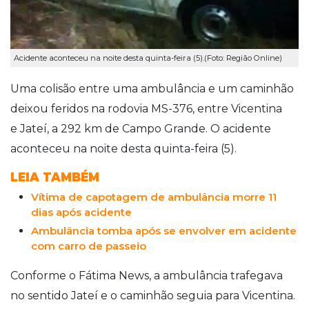
Acidente aconteceu na noite desta quinta-feira (5).(Foto: Região Online)
Uma colisão entre uma ambulância e um caminhão
deixou feridos na rodovia MS-376, entre Vicentina
e Jateí, a 292 km de Campo Grande. O acidente
aconteceu na noite desta quinta-feira (5).
LEIA TAMBÉM
Vítima de capotagem de ambulância morre 11
dias após acidente
Ambulância tomba após se envolver em acidente
com carro de passeio
Conforme o Fátima News, a
ambulância trafegava
no sentido Jateí e o caminhão seguia para Vicentina.