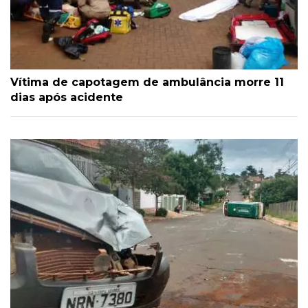
Vítima de capotagem de ambulância morre 11
dias após acidente