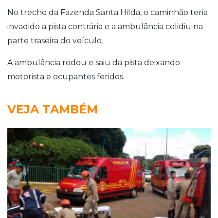
No trecho da Fazenda Santa Hilda, o caminhão teria
invadido a pista contrária e a ambulância colidiu na
parte traseira do veículo.
A ambulância rodou e saiu da pista deixando
motorista e ocupantes feridos.
VEJA TAMBÉM