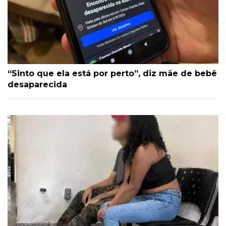
“Sinto que ela está por perto”, diz mãe de bebê
desaparecida