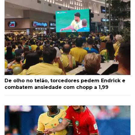
De olho no telão, torcedores pedem Endrick e
combatem ansiedade com chopp a 1,99