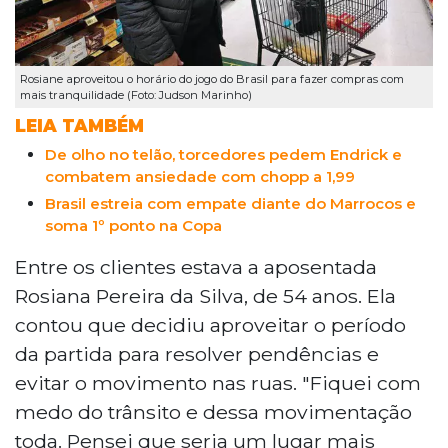
Rosiane aproveitou o horário do jogo do Brasil para fazer compras com
mais tranquilidade (Foto: Judson Marinho)
LEIA TAMBÉM
De olho no telão, torcedores pedem Endrick e
combatem ansiedade com chopp a 1,99
Brasil estreia com empate diante do Marrocos e
soma 1º ponto na Copa
Entre os clientes estava a aposentada
Rosiana Pereira da Silva, de 54 anos. Ela
contou que decidiu aproveitar o período
da partida para resolver pendências e
evitar o movimento nas ruas. "Fiquei com
medo do trânsito e dessa movimentação
toda. Pensei que seria um lugar mais