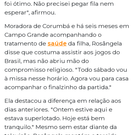
foi ótimo. Não precisei pegar fila nem
esperar", afirmou.
Moradora de Corumbá e há seis meses em
Campo Grande acompanhando o
tratamento de
saúde
da filha, Rosângela
disse que costuma assistir aos jogos do
Brasil, mas não abriu mão do
compromisso religioso. "Todo sábado vou
à missa nesse horário. Agora vou para casa
acompanhar o finalzinho da partida."
Ela destacou a diferença em relação aos
dias anteriores. "Ontem estive aqui e
estava superlotado. Hoje está bem
tranquilo." Mesmo sem estar diante da