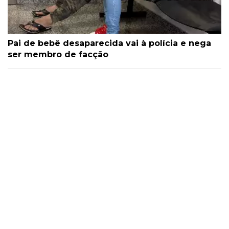
Pai de bebê desaparecida vai à polícia e nega
ser membro de facção