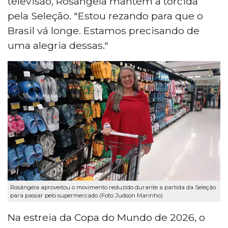
televisão, Rosângela mantém a torcida
pela Seleção. "Estou rezando para que o
Brasil vá longe. Estamos precisando de
uma alegria dessas."
Rosângela aproveitou o movimento reduzido durante a partida da Seleção
para passar pelo supermercado (Foto: Judson Marinho)
Na estreia da Copa do Mundo de 2026, o