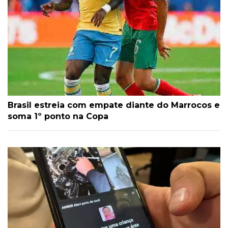
Brasil estreia com empate diante do Marrocos e
soma 1º ponto na Copa