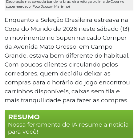
Decoração nas cores da bandeira brasileira reforça o clima de Copa no
supermercado (Foto: Judson Marinho)
Enquanto a Seleção Brasileira estreava na
Copa do Mundo de 2026 neste sábado (13),
o movimento no Supermercado Comper
da Avenida Mato Grosso, em Campo
Grande, estava bem diferente do habitual.
Com poucos clientes circulando pelos
corredores, quem decidiu deixar as
compras para o horário do jogo encontrou
carrinhos disponíveis, caixas sem fila e
mais tranquilidade para fazer as compras.
RESUMO
Nossa ferramenta de IA resume a notícia
para você!