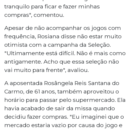
tranquilo para ficar e fazer minhas
compras", comentou.
Apesar de não acompanhar os jogos com
frequência, Rosiana disse não estar muito
otimista com a campanha da Seleção.
"Ultimamente está difícil. Não é mais como
antigamente. Acho que essa seleção não
vai muito para frente", avaliou.
A aposentada Rosângela Reis Santana do
Carmo, de 61 anos, também aproveitou o
horário para passar pelo supermercado. Ela
havia acabado de sair da missa quando
decidiu fazer compras. "Eu imaginei que o
mercado estaria vazio por causa do jogo e