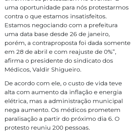
uma oportunidade para nós protestarmos
contra o que estamos insatisfeitos.
Estamos negociando com a prefeitura
uma data base desde 26 de janeiro,
porém, a contraproposta foi dada somente
em 28 de abril e com reajuste de 0%”,
afirma o presidente do sindicato dos
Médicos, Valdir Shigueiro.
De acordo com ele, o custo de vida teve
alta com aumento da inflação e energia
elétrica, mas a administração municipal
nega aumento. Os médicos prometem
paralisação a partir do próximo dia 6. O
protesto reuniu 200 pessoas.