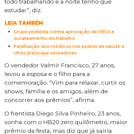
todo trabalhando e a noite tenho que
estudar”, diz.
LEIA TAMBÉM
Grupo protesta contra aprovação de PECs e
sucateamento do trabalho
Paralisação dos médicos nos postos de saúde e
UPAs preocupa vereadores
O vendedor Valmir Francisco, 27 anos,
levou a esposa e o filho para a
comemoração. “Vim para relaxar, curtir os
shows, família e os amigos, além de
concorrer aos prêmios”, afirma.
O frentista Diego Silva Pinheiro, 23 anos,
sonha com o HB20 zero quilômetro, maior
prêmio da festa, mas diz que já sairia