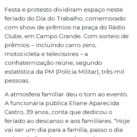
Festa e protesto dividiram espaço neste
feriado do Dia do Trabalho, comemorado
com show de prêmios na praça do Rádio
Clube, em Campo Grande. Com sorteio de
prêmios – incluindo carro zero,
motocicleta e televisores – a
confraternização reúne, segundo
estatística da PM (Polícia Militar), três mil
pessoas.
A atmosfera familiar deu o tom ao evento.
A funcionária pública Eliane Aparecida
Castro, 39 anos, conta que dedicou o
feriado ao descanso e aos familiares. “Hoje
vai ser um dia para a família, passo o dia