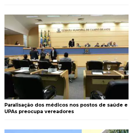
Paralisação dos médicos nos postos de saúde e
UPAs preocupa vereadores