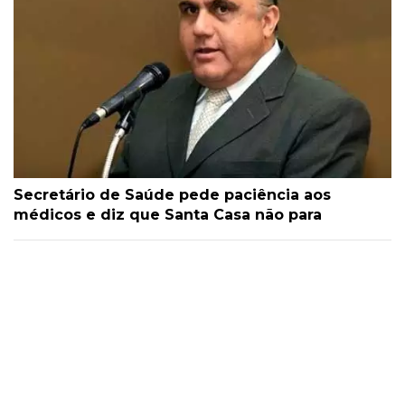
Secretário de Saúde pede paciência aos
médicos e diz que Santa Casa não para