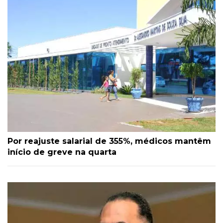
Por reajuste salarial de 355%, médicos mantêm
início de greve na quarta