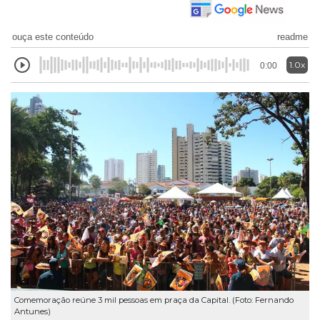
ouça este conteúdo
readme
1.0x
0:00
Comemoração reúne 3 mil pessoas em praça da Capital. (Foto: Fernando
Antunes)