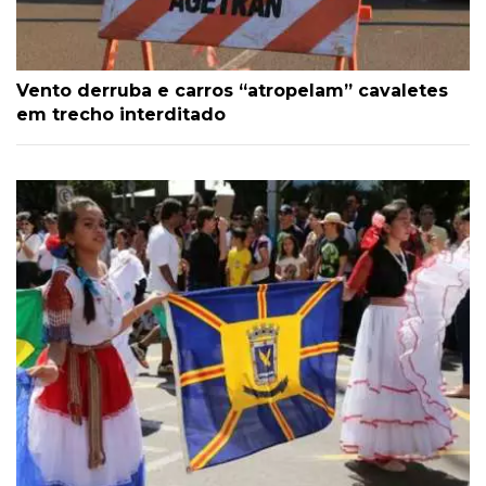
Vento derruba e carros “atropelam” cavaletes
em trecho interditado