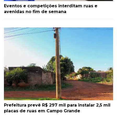
Eventos e competições interditam ruas e
avenidas no fim de semana
Prefeitura prevê R$ 297 mil para instalar 2,5 mil
placas de ruas em Campo Grande