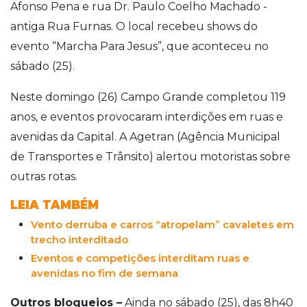
Afonso Pena e rua Dr. Paulo Coelho Machado -
antiga Rua Furnas. O local recebeu shows do
evento “Marcha Para Jesus”, que aconteceu no
sábado (25).
Neste domingo (26) Campo Grande completou 119
anos,
e eventos provocaram interdições em ruas e
avenidas da Capital. A Agetran (Agência Municipal
de Transportes e Trânsito) alertou motoristas sobre
outras rotas.
LEIA TAMBÉM
Vento derruba e carros “atropelam” cavaletes em
trecho interditado
Eventos e competições interditam ruas e
avenidas no fim de semana
Outros bloqueios –
Ainda no sábado (25), das 8h40