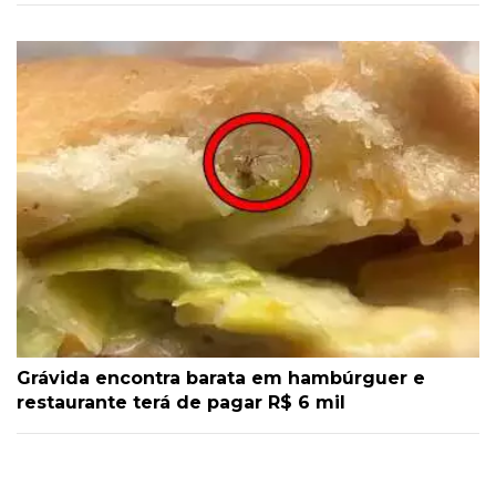
Grávida encontra barata em hambúrguer e
restaurante terá de pagar R$ 6 mil