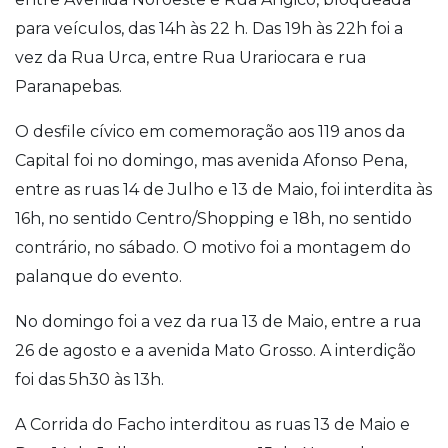
para veículos, das 14h às 22 h. Das 19h às 22h foi a
vez da Rua Urca, entre Rua Urariocara e rua
Paranapebas.
O desfile cívico em comemoração aos 119 anos da
Capital foi no domingo, mas avenida Afonso Pena,
entre as ruas 14 de Julho e 13 de Maio, foi interdita às
16h, no sentido Centro/Shopping e 18h, no sentido
contrário, no sábado. O motivo foi a montagem do
palanque do evento.
No domingo foi a vez da rua 13 de Maio, entre a rua
26 de agosto e a avenida Mato Grosso. A interdição
foi das 5h30 às 13h.
A Corrida do Facho interditou as ruas 13 de Maio e