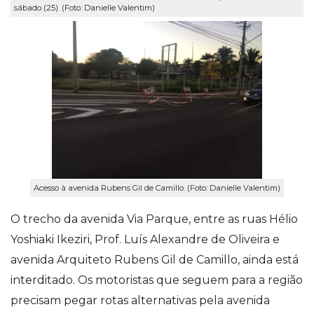
sábado (25). (Foto: Danielle Valentim)
Acesso à avenida Rubens Gil de Camillo. (Foto: Danielle Valentim)
O trecho da avenida Via Parque, entre as ruas Hélio
Yoshiaki Ikeziri, Prof. Luís Alexandre de Oliveira e
avenida Arquiteto Rubens Gil de Camillo, ainda está
interditado. Os motoristas que seguem para a região
precisam pegar rotas alternativas pela avenida