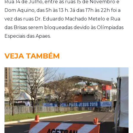
Rua 14 de Julho, entre as ruas 15 de Novembro e
Dom Aquino, das 5h às 13 h. Já das 17h às 22h foi a
vez das ruas Dr. Eduardo Machado Metelo e Rua
das Brisas serem bloqueadas devido às Olímpiadas
Especiais das Apaes.
VEJA TAMBÉM