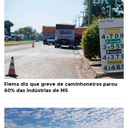
Fiems diz que greve de caminhoneiros parou
60% das indústrias de MS