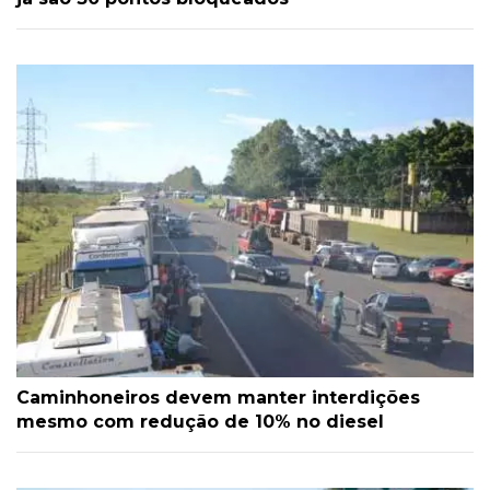
Caminhoneiros devem manter interdições
mesmo com redução de 10% no diesel