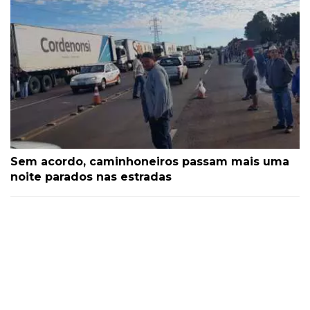
Sem acordo, caminhoneiros passam mais uma
noite parados nas estradas