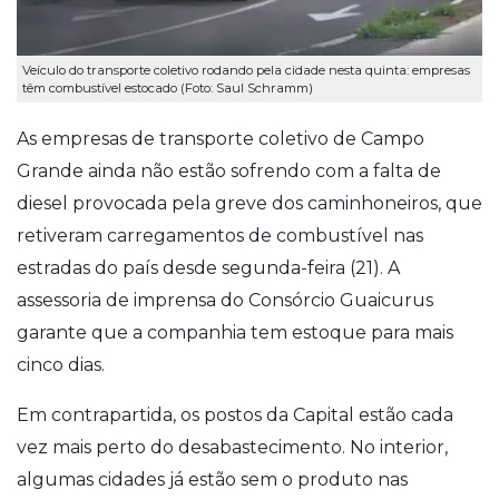
Veículo do transporte coletivo rodando pela cidade nesta quinta: empresas
têm combustível estocado (Foto: Saul Schramm)
As empresas de transporte coletivo de Campo
Grande ainda não estão sofrendo com a falta de
diesel provocada pela greve dos caminhoneiros, que
retiveram carregamentos de combustível nas
estradas do país desde segunda-feira (21). A
assessoria de imprensa do Consórcio Guaicurus
garante que a companhia tem estoque para mais
cinco dias.
Em contrapartida, os postos da Capital estão cada
vez mais perto do desabastecimento. No interior,
algumas cidades já estão sem o produto nas