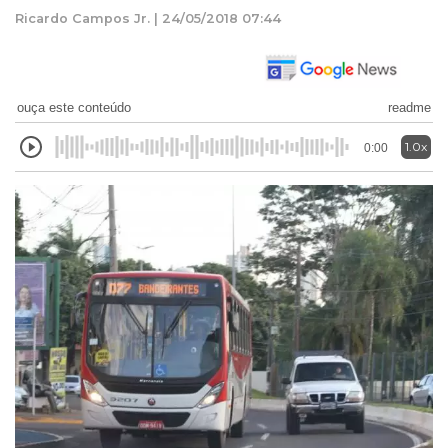
Ricardo Campos Jr. | 24/05/2018 07:44
ouça este conteúdo
readme
1.0x
0:00