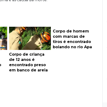
Corpo de homem
com marcas de
tiros é encontrado
boiando no rio Apa
Corpo de criança
de 12 anos é
o
encontrado preso
em banco de areia