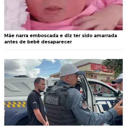
Mãe narra emboscada e diz ter sido amarrada
antes de bebê desaparecer