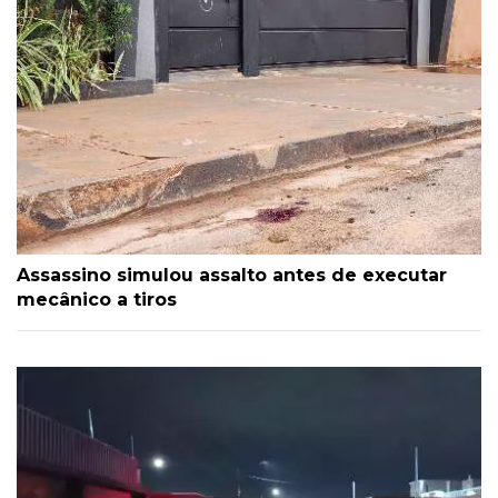
Assassino simulou assalto antes de executar
mecânico a tiros