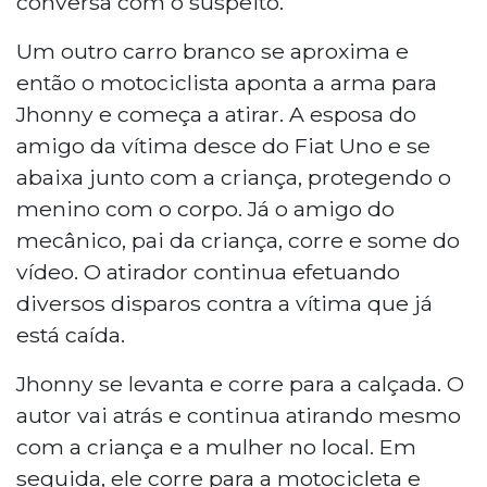
conversa com o suspeito.
Um outro carro branco se aproxima e
então o motociclista aponta a arma para
Jhonny e começa a atirar. A esposa do
amigo da vítima desce do Fiat Uno e se
abaixa junto com a criança, protegendo o
menino com o corpo. Já o amigo do
mecânico, pai da criança, corre e some do
vídeo. O atirador continua efetuando
diversos disparos contra a vítima que já
está caída.
Jhonny se levanta e corre para a calçada. O
autor vai atrás e continua atirando mesmo
com a criança e a mulher no local. Em
seguida, ele corre para a motocicleta e