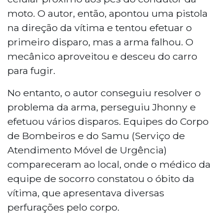
moto. O autor, então, apontou uma pistola
na direção da vítima e tentou efetuar o
primeiro disparo, mas a arma falhou. O
mecânico aproveitou e desceu do carro
para fugir.
No entanto, o autor conseguiu resolver o
problema da arma, perseguiu Jhonny e
efetuou vários disparos. Equipes do Corpo
de Bombeiros e do Samu (Serviço de
Atendimento Móvel de Urgência)
compareceram ao local, onde o médico da
equipe de socorro constatou o óbito da
vítima, que apresentava diversas
perfurações pelo corpo.