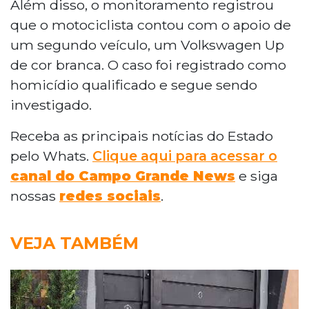
Além disso, o monitoramento registrou
que o motociclista contou com o apoio de
um segundo veículo, um Volkswagen Up
de cor branca. O caso foi registrado como
homicídio qualificado e segue sendo
investigado.
Receba as principais notícias do Estado
pelo Whats.
Clique aqui para acessar o
canal do Campo Grande News
e siga
nossas
redes sociais
.
VEJA TAMBÉM