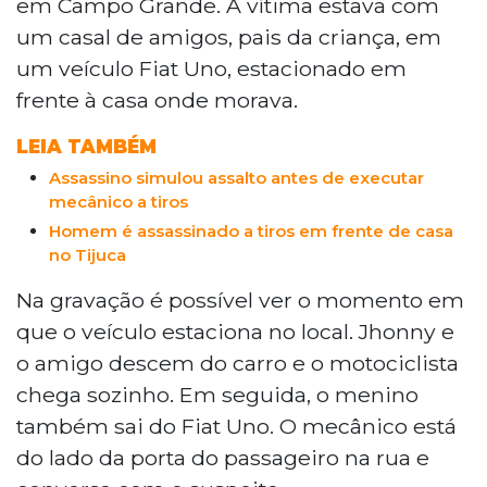
em Campo Grande. A vítima estava com
um casal de amigos, pais da criança, em
um veículo Fiat Uno, estacionado em
frente à casa onde morava.
LEIA TAMBÉM
Assassino simulou assalto antes de executar
mecânico a tiros
Homem é assassinado a tiros em frente de casa
no Tijuca
Na gravação é possível ver o momento em
que o veículo estaciona no local. Jhonny e
o amigo descem do carro e o motociclista
chega sozinho. Em seguida, o menino
também sai do Fiat Uno. O mecânico está
do lado da porta do passageiro na rua e