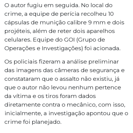
O autor fugiu em seguida. No local do
crime, a equipe de perícia recolheu 10
cápsulas de munição calibre 9 mm e dois
projéteis, além de reter dois aparelhos
celulares. Equipe do GOI (Grupo de
Operações e Investigações) foi acionada.
Os policiais fizeram a análise preliminar
das imagens das câmeras de segurança e
constataram que o assalto não existiu, já
que o autor não levou nenhum pertence
da vítima e os tiros foram dados
diretamente contra o mecânico, com isso,
inicialmente, a investigação apontou que o
crime foi planejado.