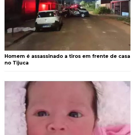
Homem é assassinado a tiros em frente de casa
no Tijuca