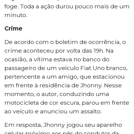
foge. Toda a ação durou pouco mais de um
minuto.
Crime
De acordo com o boletim de ocorrência, o
crime aconteceu por volta das 19h. Na
ocasião, a vítima estava no banco do
passageiro de um veículo Fiat Uno branco,
pertencente a um amigo, que estacionou
em frente à residência de Jhonny. Nesse
momento, o autor, conduzindo uma
motocicleta de cor escura, parou em frente
ao veículo e anunciou um assalto.
Em resposta, Jhonny jogou seu aparelho
celular próximo aos pés do condutor da