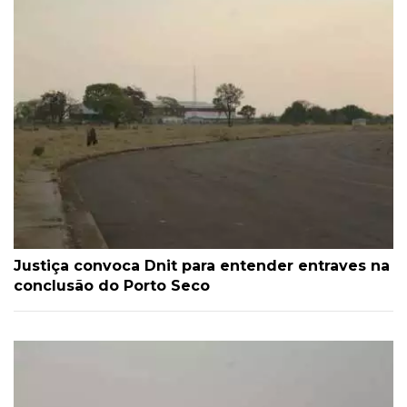
Justiça convoca Dnit para entender entraves na
conclusão do Porto Seco