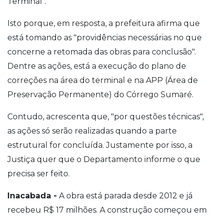
Terminal".
Isto porque, em resposta, a prefeitura afirma que
está tomando as "providências necessárias no que
concerne a retomada das obras para conclusão".
Dentre as ações, está a execução do plano de
correções na área do terminal e na APP (Área de
Preservação Permanente) do Córrego Sumaré.
Contudo, acrescenta que, "por questões técnicas",
as ações só serão realizadas quando a parte
estrutural for concluída. Justamente por isso, a
Justiça quer que o Departamento informe o que
precisa ser feito.
Inacabada -
A obra está parada desde 2012 e já
recebeu R$ 17 milhões. A construção começou em