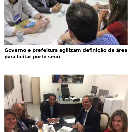
Governo e prefeitura agilizam definição de área
para licitar porto seco