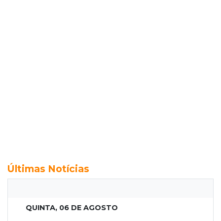
Últimas Notícias
QUINTA, 06 DE AGOSTO