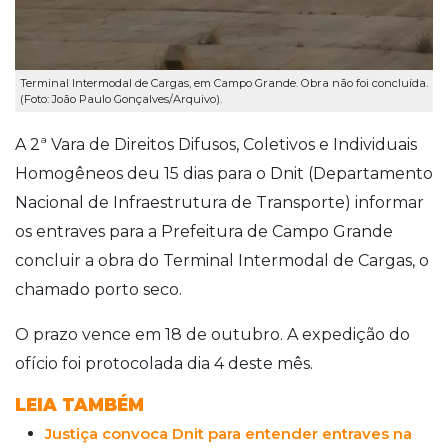
Terminal Intermodal de Cargas, em Campo Grande. Obra não foi concluída.
(Foto: João Paulo Gonçalves/Arquivo).
A 2ª Vara de Direitos Difusos, Coletivos e Individuais
Homogêneos deu 15 dias para o Dnit (Departamento
Nacional de Infraestrutura de Transporte) informar
os entraves para a Prefeitura de Campo Grande
concluir a obra do Terminal Intermodal de Cargas, o
chamado porto seco.
O prazo vence em 18 de outubro. A expedição do
ofício foi protocolada dia 4 deste mês.
LEIA TAMBÉM
Justiça convoca Dnit para entender entraves na