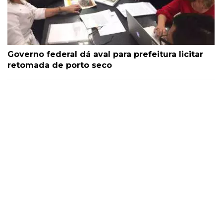
Governo federal dá aval para prefeitura licitar
retomada de porto seco