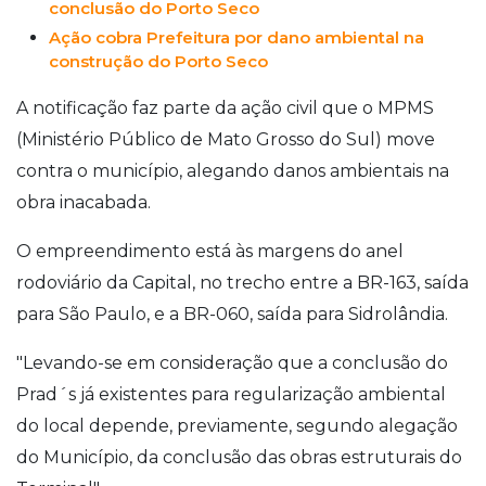
conclusão do Porto Seco
Ação cobra Prefeitura por dano ambiental na
construção do Porto Seco
A notificação faz parte da ação civil que o MPMS
(Ministério Público de Mato Grosso do Sul) move
contra o município, alegando danos ambientais na
obra inacabada.
O empreendimento está às margens do anel
rodoviário da Capital, no trecho entre a BR-163, saída
para São Paulo, e a BR-060, saída para Sidrolândia.
"Levando-se em consideração que a conclusão do
Prad´s já existentes para regularização ambiental
do local depende, previamente, segundo alegação
do Município, da conclusão das obras estruturais do