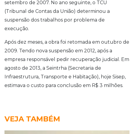
setembro de 2007. No ano seguinte, o TCU
(Tribunal de Contas da União) determinou a
suspensão dos trabalhos por problema de
execução.
Após dez meses, a obra foi retomada em outubro de
2009. Tendo nova suspensão em 2012, após a
empresa responsável pedir recuperação judicial. Em
agosto de 2013, a Seintrha (Secretaria de
Infraestrutura, Transporte e Habitação), hoje Sisep,
estimava o custo para conclusão em R$ 3 milhões.
VEJA TAMBÉM