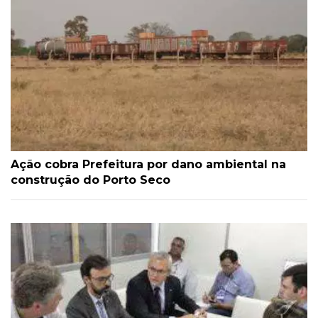
Ação cobra Prefeitura por dano ambiental na
construção do Porto Seco