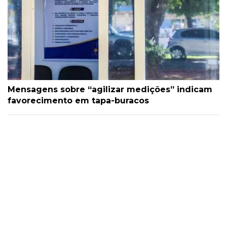
Mensagens sobre “agilizar medições” indicam
favorecimento em tapa-buracos