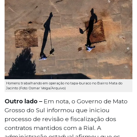
Homens trabalhando em operação no tapa-buraco no Bairro Mata do
Jacinto (Foto: Osmar Veiga/Arquivo)
Outro lado –
Em nota, o Governo de Mato
Grosso do Sul informou que iniciou
processo de revisão e fiscalização dos
contratos mantidos com a Rial. A
administração estadual afirmou que os