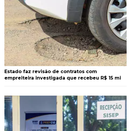
Estado faz revisão de contratos com
empreiteira investigada que recebeu R$ 15 mi