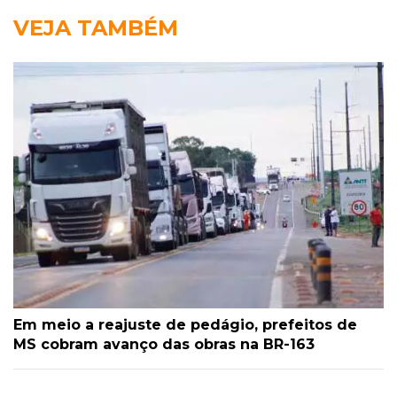
VEJA TAMBÉM
Em meio a reajuste de pedágio, prefeitos de
MS cobram avanço das obras na BR-163