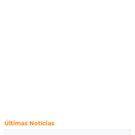
Últimas Notícias