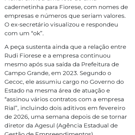
cadernetinha para Fiorese, com nomes de
empresas e números que seriam valores.
O ex-secretário visualizou e respondeu
com um “ok”.
A peça sustenta ainda que a relação entre
Rudi Fiorese e a empresa continuou
mesmo após sua saída da Prefeitura de
Campo Grande, em 2023. Segundo o
Gecoc, ele assumiu cargo no Governo do
Estado na mesma área de atuação e
“assinou vários contratos com a empresa
Rial”, incluindo dois aditivos em fevereiro
de 2026, uma semana depois de se tornar
diretor da Agesul (Agência Estadual de
Gestão de Empreendimentos).