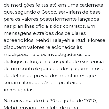
de medições feitas até em uma caderneta,
que, segundo o Gecoc, serviriam de base
para os valores posteriormente lançados
nas planilhas oficiais dos contratos. Em
mensagens extraídas dos celulares
apreendidos, Mehdi Talayeh e Rudi Fiorese
discutem valores relacionados às
medições. Para os investigadores, os
diálogos reforçam a suspeita de existência
de um controle paralelo dos pagamentos e
da definição prévia dos montantes que
seriam liberados às empreiteiras
investigadas
Na conversa do dia 30 de julho de 2020,
Mehdi enviou uma foto de uma