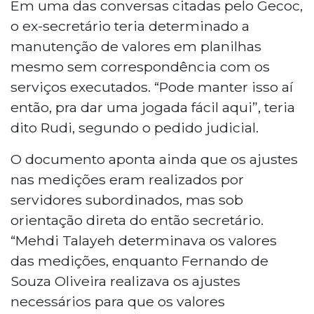
Em uma das conversas citadas pelo Gecoc,
o ex-secretário teria determinado a
manutenção de valores em planilhas
mesmo sem correspondência com os
serviços executados. “Pode manter isso aí
então, pra dar uma jogada fácil aqui”, teria
dito Rudi, segundo o pedido judicial.
O documento aponta ainda que os ajustes
nas medições eram realizados por
servidores subordinados, mas sob
orientação direta do então secretário.
“Mehdi Talayeh determinava os valores
das medições, enquanto Fernando de
Souza Oliveira realizava os ajustes
necessários para que os valores