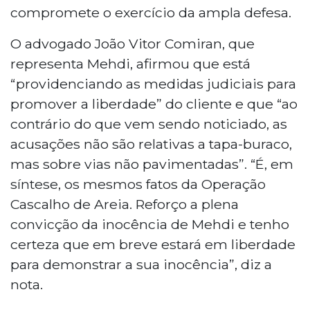
compromete o exercício da ampla defesa.
O advogado João Vitor Comiran, que
representa Mehdi, afirmou que está
“providenciando as medidas judiciais para
promover a liberdade” do cliente e que “ao
contrário do que vem sendo noticiado, as
acusações não são relativas a tapa-buraco,
mas sobre vias não pavimentadas”. “É, em
síntese, os mesmos fatos da Operação
Cascalho de Areia. Reforço a plena
convicção da inocência de Mehdi e tenho
certeza que em breve estará em liberdade
para demonstrar a sua inocência”, diz a
nota.