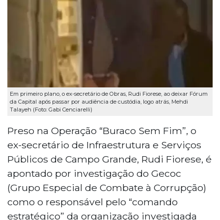
Em primeiro plano, o ex-secretário de Obras, Rudi Fiorese, ao deixar Fórum
da Capital após passar por audiência de custódia, logo atrás, Mehdi
Talayeh (Foto: Gabi Cenciarelli)
Preso na Operação “Buraco Sem Fim”, o
ex-secretário de Infraestrutura e Serviços
Públicos de Campo Grande, Rudi Fiorese, é
apontado por investigação do Gecoc
(Grupo Especial de Combate à Corrupção)
como o responsável pelo “comando
estratégico” da organização investigada