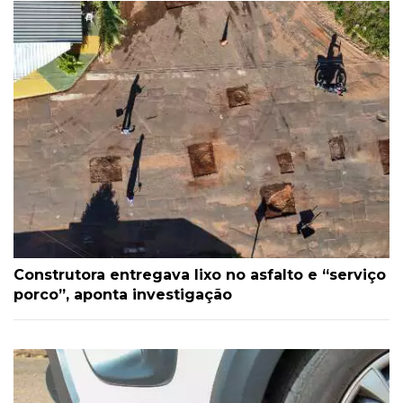
Construtora entregava lixo no asfalto e “serviço
porco”, aponta investigação