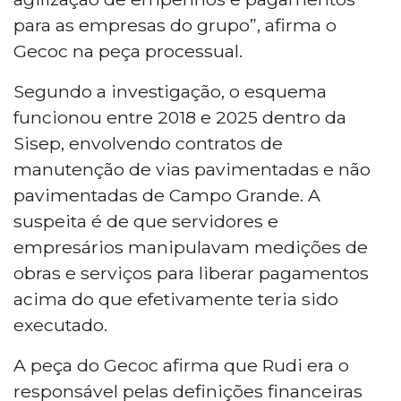
para as empresas do grupo”, afirma o
Gecoc na peça processual.
Segundo a investigação, o esquema
funcionou entre 2018 e 2025 dentro da
Sisep, envolvendo contratos de
manutenção de vias pavimentadas e não
pavimentadas de Campo Grande. A
suspeita é de que servidores e
empresários manipulavam medições de
obras e serviços para liberar pagamentos
acima do que efetivamente teria sido
executado.
A peça do Gecoc afirma que Rudi era o
responsável pelas definições financeiras