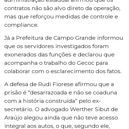
contratos não são alvo direto da operação,
mas que reforçou medidas de controle e
compliance.
Já a Prefeitura de Campo Grande informou
que os servidores investigados foram
exonerados das funções e declarou que
acompanha o trabalho do Gecoc para
colaborar com o esclarecimento dos fatos.
A defesa de Rudi Fiorese afirmou que a
prisão é “desarrazoada e não se coaduna
com a história construída” pelo ex-
secretário. O advogado Werther Sibut de
Araújo alegou ainda que não teve acesso
integral aos autos, o que, segundo ele,