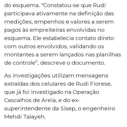
do esquema. “Constatou-se que Rudi
participava ativamente na definição das
medições, empenhos e valores a serem
pagos às empreiteiras envolvidas no
esquema. Ele estabelecia contato direto
com outros envolvidos, validando os
montantes a serem lançados nas planilhas
de controle”, descreve o documento.
As investigações utilizam mensagens
extraídas dos celulares de Rudi Fiorese,
que já foi investigado na Operação
Cascalhos de Areia, e do ex-
superintendente da Sisep, o engenheiro
Mehdi Talayeh.