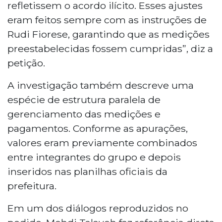
refletissem o acordo ilícito. Esses ajustes
eram feitos sempre com as instruções de
Rudi Fiorese, garantindo que as medições
preestabelecidas fossem cumpridas”, diz a
petição.
A investigação também descreve uma
espécie de estrutura paralela de
gerenciamento das medições e
pagamentos. Conforme as apurações,
valores eram previamente combinados
entre integrantes do grupo e depois
inseridos nas planilhas oficiais da
prefeitura.
Em um dos diálogos reproduzidos no