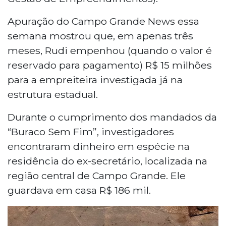
Apuração do Campo Grande News essa
semana mostrou que, em apenas três
meses, Rudi empenhou (quando o valor é
reservado para pagamento) R$ 15 milhões
para a empreiteira investigada já na
estrutura estadual.
Durante o cumprimento dos mandados da
“Buraco Sem Fim”, investigadores
encontraram dinheiro em espécie na
residência do ex-secretário, localizada na
região central de Campo Grande. Ele
guardava em casa R$ 186 mil.