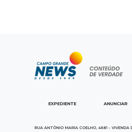
EXPEDIENTE
ANUNCIAR
RUA ANTÔNIO MARIA COELHO, 4681 - VIVENDA 