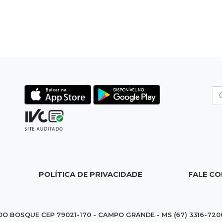
POLÍTICA DE PRIVACIDADE
FALE C
DO BOSQUE CEP 79021-170 - CAMPO GRANDE - MS (67) 3316-720