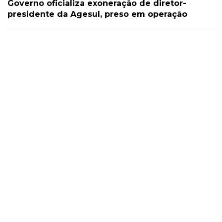
Governo oficializa exoneração de diretor-
presidente da Agesul, preso em operação