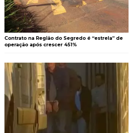
Contrato na Região do Segredo é “estrela” de
operação após crescer 451%