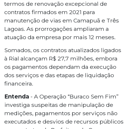
termos de renovação excepcional de
contratos firmados em 2021 para
manutenção de vias em Camapuã e Três
Lagoas. As prorrogações ampliaram a
atuação da empresa por mais 12 meses.
Somados, os contratos atualizados ligados
à Rial alcançam R$ 27,7 milhões, embora
os pagamentos dependam da execução
dos serviços e das etapas de liquidação
financeira.
Entenda
- A Operação “Buraco Sem Fim”
investiga suspeitas de manipulação de
medições, pagamentos por serviços não
executados e desvios de recursos públicos