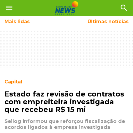
menu
search
Mais
lidas
Últimas notícias
Capital
Estado faz revisão de contratos
com empreiteira investigada
que recebeu R$ 15 mi
Seilog informou que reforçou fiscalização de
acordos ligados à empresa investigada