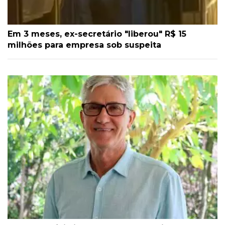
Em 3 meses, ex-secretário "liberou" R$ 15
milhões para empresa sob suspeita