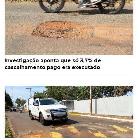
Investigação aponta que só 3,7% de
cascalhamento pago era executado