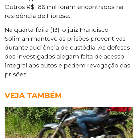
Outros R$ 186 mil foram encontrados na
residência de Fiorese.
Na quarta-feira (13), o juiz Francisco
Soliman manteve as prisões preventivas
durante audiência de custódia. As defesas
dos investigados alegam falta de acesso
integral aos autos e pedem revogação das
prisões.
VEJA TAMBÉM