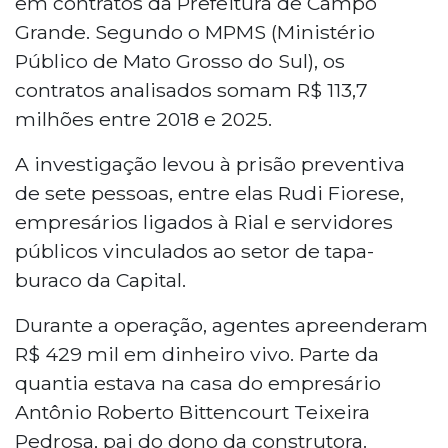
em contratos da Prefeitura de Campo
Grande. Segundo o MPMS (Ministério
Público de Mato Grosso do Sul), os
contratos analisados somam R$ 113,7
milhões entre 2018 e 2025.
A investigação levou à prisão preventiva
de sete pessoas, entre elas Rudi Fiorese,
empresários ligados à Rial e servidores
públicos vinculados ao setor de tapa-
buraco da Capital.
Durante a operação, agentes apreenderam
R$ 429 mil em dinheiro vivo. Parte da
quantia estava na casa do empresário
Antônio Roberto Bittencourt Teixeira
Pedrosa, pai do dono da construtora.