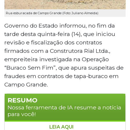
Rua esburacada de Campo Grande (Foto: Juliano Almeida)
Governo do Estado informou, no fim da
tarde desta quinta-feira (14), que iniciou
revisão e fiscalização dos contratos
firmados com a Construtora Rial Ltda.,
empreiteira investigada na Operação
“Buraco Sem Fim”, que apura suspeitas de
fraudes em contratos de tapa-buraco em
Campo Grande.
RESUMO
Nossa ferramenta de IA resume a notícia
para você!
LEIA AQUI