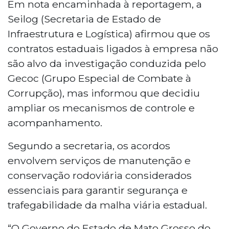
Em nota encaminhada à reportagem, a
Seilog (Secretaria de Estado de
Infraestrutura e Logística) afirmou que os
contratos estaduais ligados à empresa não
são alvo da investigação conduzida pelo
Gecoc (Grupo Especial de Combate à
Corrupção), mas informou que decidiu
ampliar os mecanismos de controle e
acompanhamento.
Segundo a secretaria, os acordos
envolvem serviços de manutenção e
conservação rodoviária considerados
essenciais para garantir segurança e
trafegabilidade da malha viária estadual.
“O Governo do Estado de Mato Grosso do