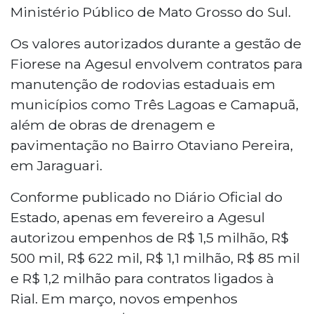
Ministério Público de Mato Grosso do Sul.
Os valores autorizados durante a gestão de
Fiorese na Agesul envolvem contratos para
manutenção de rodovias estaduais em
municípios como Três Lagoas e Camapuã,
além de obras de drenagem e
pavimentação no Bairro Otaviano Pereira,
em Jaraguari.
Conforme publicado no Diário Oficial do
Estado, apenas em fevereiro a Agesul
autorizou empenhos de R$ 1,5 milhão, R$
500 mil, R$ 622 mil, R$ 1,1 milhão, R$ 85 mil
e R$ 1,2 milhão para contratos ligados à
Rial. Em março, novos empenhos