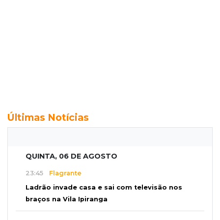
Últimas Notícias
QUINTA, 06 DE AGOSTO
23:45
Flagrante
Ladrão invade casa e sai com televisão nos
braços na Vila Ipiranga