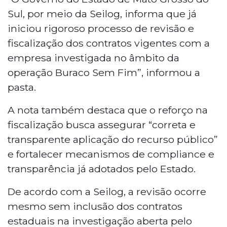
Sul, por meio da Seilog, informa que já
iniciou rigoroso processo de revisão e
fiscalização dos contratos vigentes com a
empresa investigada no âmbito da
operação Buraco Sem Fim”, informou a
pasta.
A nota também destaca que o reforço na
fiscalização busca assegurar “correta e
transparente aplicação do recurso público”
e fortalecer mecanismos de compliance e
transparência já adotados pelo Estado.
De acordo com a Seilog, a revisão ocorre
mesmo sem inclusão dos contratos
estaduais na investigação aberta pelo