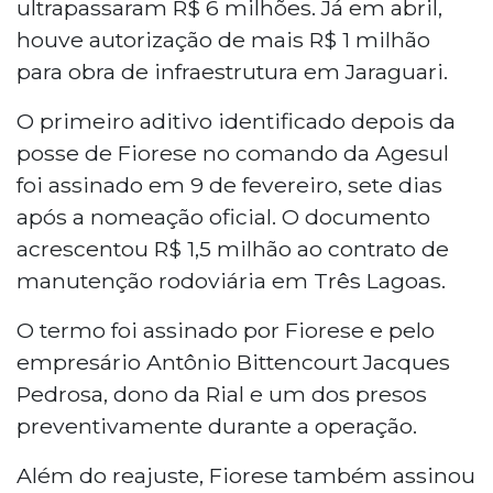
ultrapassaram R$ 6 milhões. Já em abril,
houve autorização de mais R$ 1 milhão
para obra de infraestrutura em Jaraguari.
O primeiro aditivo identificado depois da
posse de Fiorese no comando da Agesul
foi assinado em 9 de fevereiro, sete dias
após a nomeação oficial. O documento
acrescentou R$ 1,5 milhão ao contrato de
manutenção rodoviária em Três Lagoas.
O termo foi assinado por Fiorese e pelo
empresário Antônio Bittencourt Jacques
Pedrosa, dono da Rial e um dos presos
preventivamente durante a operação.
Além do reajuste, Fiorese também assinou