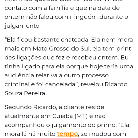
contato com a família e que na data de
ontem não falou com ninguém durante o
julgamento.
“Ela ficou bastante chateada. Ela nem mora
mais em Mato Grosso do Sul, ela tem print
das ligações que fez e recebeu ontem. Eu
tinha ligado para ela porque hoje teria uma
audiência relativa a outro processo
criminal e foi cancelada”, revelou Ricardo
Souza Pereira.
Segundo Ricardo, a cliente reside
atualmente em Cuiabá (MT) e não
acompanhou o julgamento do primo. “Ela
mora lá há muito
tempo
, se mudou com