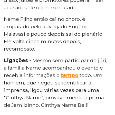
acusados de o terem matado.
Name Filho então cai no choro, é
amparado pelo advogado Eugênio
Malavasi e pouco depois sai do plenário.
Ele volta cinco minutos depois,
recomposto.
Ligações -
Mesmo sem participar do júri,
a família Name acompanhou o evento e
recebia informações o
tempo
todo. Um
homem, que negou se identificar à
imprensa, ligou várias vezes para uma
"Cinthya Name", provavelmente a prima
de Jamilzinho, Cinthya Name Belli.