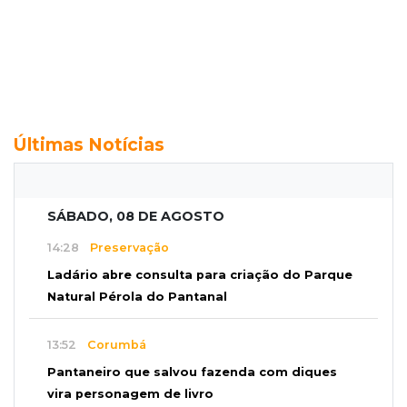
Últimas Notícias
SÁBADO, 08 DE AGOSTO
14:28
Preservação
Ladário abre consulta para criação do Parque
Natural Pérola do Pantanal
13:52
Corumbá
Pantaneiro que salvou fazenda com diques
vira personagem de livro