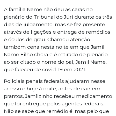
A família Name não deu as caras no
plenário do Tribunal do Júri durante os três
dias de julgamento, mas se fez presente
através de ligações e entrega de remédios
e óculos de grau. Chamou atenção
também cena nesta noite em que Jamil
Name Filho chora e é retirado de plenário
ao ser citado o nome do pai, Jamil Name,
que faleceu de covid-19 em 2021.
Policiais penais federais ajudaram nesse
acesso e hoje à noite, antes de cair em
prantos, Jamilzinho recebeu medicamento
que foi entregue pelos agentes federais.
Não se sabe que remédio é, mas pelo que