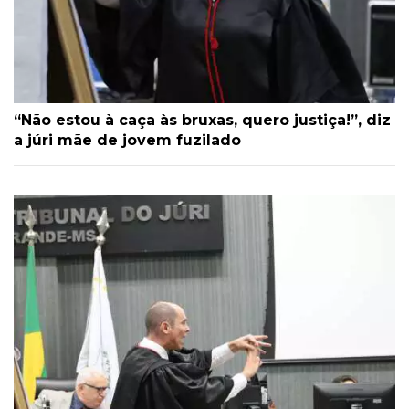
“Não estou à caça às bruxas, quero justiça!”, diz
a júri mãe de jovem fuzilado