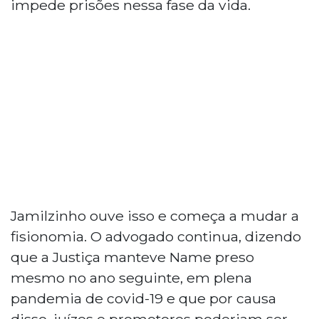
impede prisões nessa fase da vida.
Jamilzinho ouve isso e começa a mudar a
fisionomia. O advogado continua, dizendo
que a Justiça manteve Name preso
mesmo no ano seguinte, em plena
pandemia de covid-19 e que por causa
disso, juízes e promotores poderiam ser