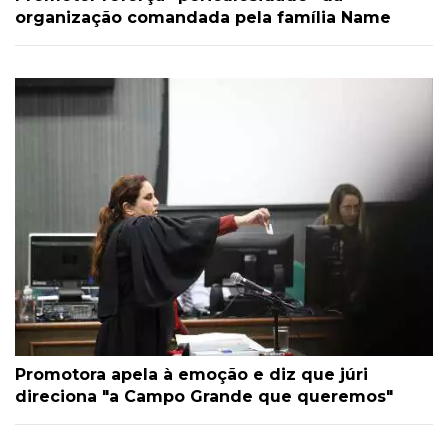
organização comandada pela família Name
Promotora apela à emoção e diz que júri
direciona "a Campo Grande que queremos"