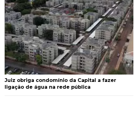
Juiz obriga condomínio da Capital a fazer
ligação de água na rede pública