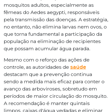
mosquitos adultos, especialmente as
fêmeas do Aedes aegypti, responsáveis
pela transmissão das doenças. A estratégia,
no entanto, não elimina larvas nem ovos, o
que torna fundamental a participação da
população na eliminação de recipientes
que possam acumular água parada.
Mesmo com o reforço das ações de
controle, as autoridades de
saúde
destacam que a prevenção continua
sendo a medida mais eficaz para conter o
avanço das arboviroses, sobretudo em
períodos de maior circulação do mosquito.
A recomendação é manter quintais
limpos, caixas d'água vedadas e eliminar