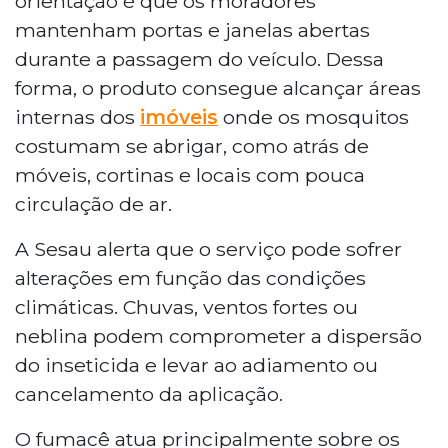
orientação é que os moradores
mantenham portas e janelas abertas
durante a passagem do veículo. Dessa
forma, o produto consegue alcançar áreas
internas dos
imóveis
onde os mosquitos
costumam se abrigar, como atrás de
móveis, cortinas e locais com pouca
circulação de ar.
A Sesau alerta que o serviço pode sofrer
alterações em função das condições
climáticas. Chuvas, ventos fortes ou
neblina podem comprometer a dispersão
do inseticida e levar ao adiamento ou
cancelamento da aplicação.
O fumacê atua principalmente sobre os