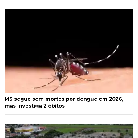
MS segue sem mortes por dengue em 2026,
mas investiga 2 óbitos