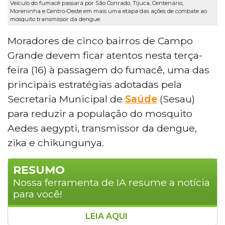
Veículo do fumacê passará por São Conrado, Tijuca, Centenário,
Moreninha e Centro-Oeste em mais uma etapa das ações de combate ao
mosquito transmissor da dengue.
Moradores de cinco bairros de Campo
Grande devem ficar atentos nesta terça-
feira (16) à passagem do fumacê, uma das
principais estratégias adotadas pela
Secretaria Municipal de
Saúde
(Sesau)
para reduzir a população do mosquito
Aedes aegypti, transmissor da dengue,
zika e chikungunya.
RESUMO
Nossa ferramenta de IA resume a notícia
para você!
LEIA AQUI