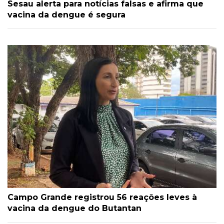
Sesau alerta para notícias falsas e afirma que
vacina da dengue é segura
Campo Grande registrou 56 reações leves à
vacina da dengue do Butantan