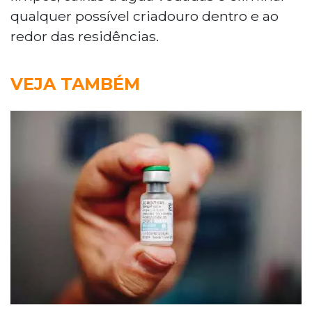
qualquer possível criadouro dentro e ao
redor das residências.
VEJA TAMBÉM