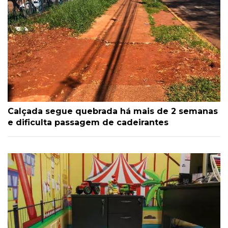
Calçada segue quebrada há mais de 2 semanas
e dificulta passagem de cadeirantes