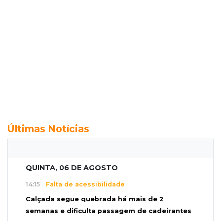
Últimas Notícias
QUINTA, 06 DE AGOSTO
14:15
Falta de acessibilidade
Calçada segue quebrada há mais de 2
semanas e dificulta passagem de cadeirantes