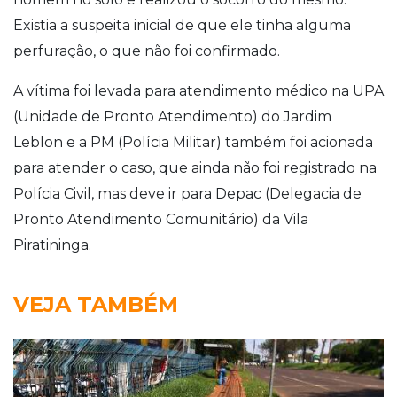
Existia a suspeita inicial de que ele tinha alguma
perfuração, o que não foi confirmado.
A vítima foi levada para atendimento médico na UPA
(Unidade de Pronto Atendimento) do Jardim
Leblon e a PM (Polícia Militar) também foi acionada
para atender o caso, que ainda não foi registrado na
Polícia Civil, mas deve ir para Depac (Delegacia de
Pronto Atendimento Comunitário) da Vila
Piratininga.
VEJA TAMBÉM