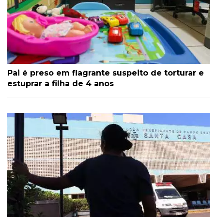
Pai é preso em flagrante suspeito de torturar e
estuprar a filha de 4 anos