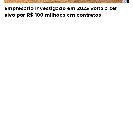
Empresário investigado em 2023 volta a ser
alvo por R$ 100 milhões em contratos