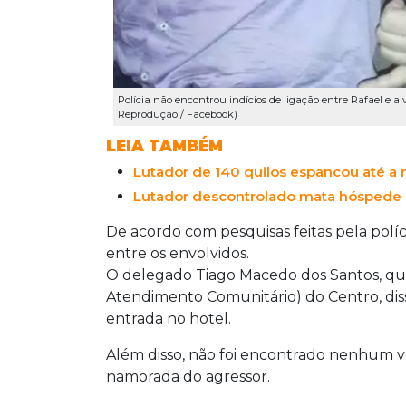
Polícia não encontrou indícios de ligação entre Rafael e a v
Reprodução / Facebook)
LEIA TAMBÉM
Lutador de 140 quilos espancou até a
Lutador descontrolado mata hóspede 
De acordo com pesquisas feitas pela políc
entre os envolvidos.
O delegado Tiago Macedo dos Santos, qu
Atendimento Comunitário) do Centro, dis
entrada no hotel.
Além disso, não foi encontrado nenhum v
namorada do agressor.