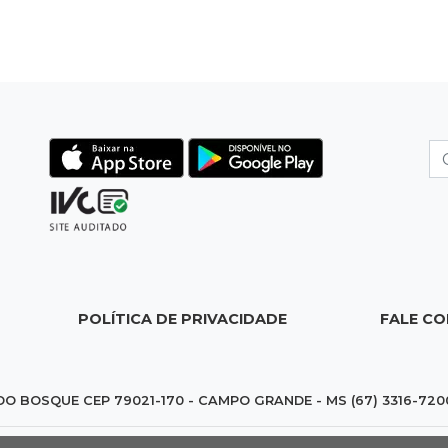
POLÍTICA DE PRIVACIDADE
FALE C
DO BOSQUE CEP 79021-170 - CAMPO GRANDE - MS (67) 3316-720