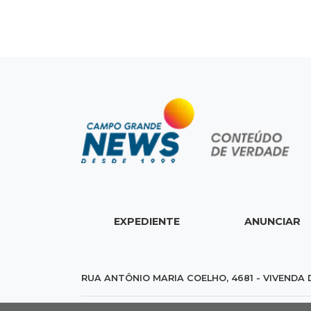
EXPEDIENTE
ANUNCIAR
RUA ANTÔNIO MARIA COELHO, 4681 - VIVENDA 