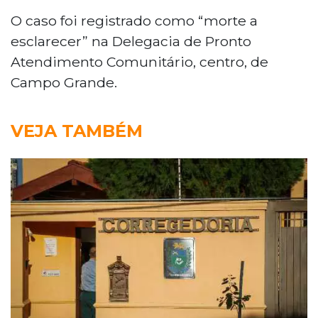
O caso foi registrado como “morte a
esclarecer” na Delegacia de Pronto
Atendimento Comunitário, centro, de
Campo Grande.
VEJA TAMBÉM