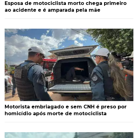
Esposa de motociclista morto chega primeiro
ao acidente e é amparada pela mãe
Motorista embriagado e sem CNH é preso por
homicídio após morte de motociclista