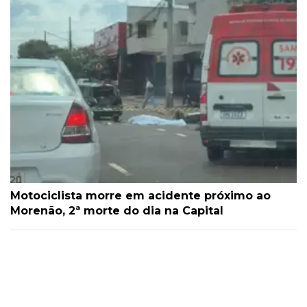
Motociclista morre em acidente próximo ao
Morenão, 2ª morte do dia na Capital