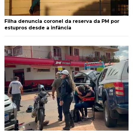
Filha denuncia coronel da reserva da PM por
estupros desde a infância