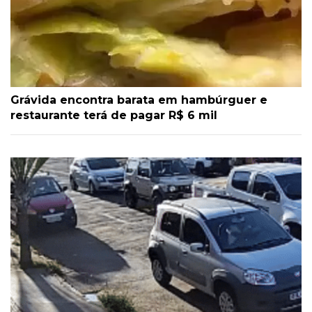
Grávida encontra barata em hambúrguer e
restaurante terá de pagar R$ 6 mil