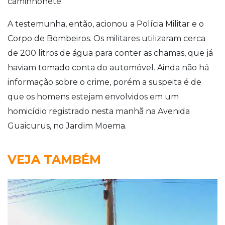
caminhonete.
A testemunha, então, acionou a Polícia Militar e o
Corpo de Bombeiros. Os militares utilizaram cerca
de 200 litros de água para conter as chamas, que já
haviam tomado conta do automóvel. Ainda não há
informação sobre o crime, porém a suspeita é de
que os homens estejam envolvidos em um
homicídio registrado nesta manhã na Avenida
Guaicurus, no Jardim Moema.
VEJA TAMBÉM