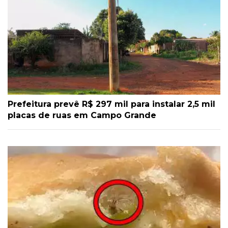
Prefeitura prevê R$ 297 mil para instalar 2,5 mil
placas de ruas em Campo Grande