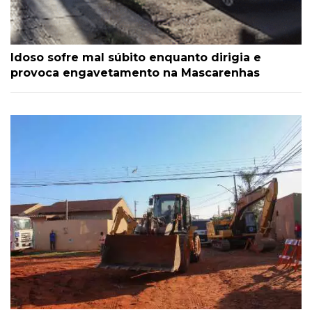
Idoso sofre mal súbito enquanto dirigia e
provoca engavetamento na Mascarenhas