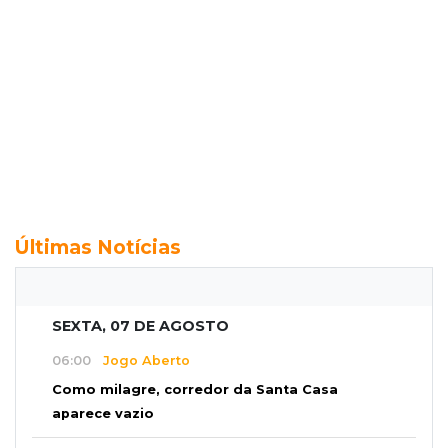
Últimas Notícias
SEXTA, 07 DE AGOSTO
06:00
Jogo Aberto
Como milagre, corredor da Santa Casa
aparece vazio