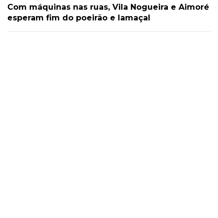
Com máquinas nas ruas, Vila Nogueira e Aimoré
esperam fim do poeirão e lamaçal