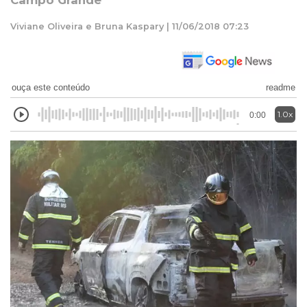
Campo Grande
Viviane Oliveira e Bruna Kaspary | 11/06/2018 07:23
ouça este conteúdo
readme
1.0x
0:00