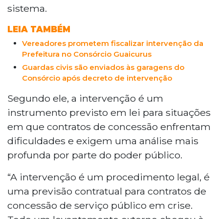
sistema.
LEIA TAMBÉM
Vereadores prometem fiscalizar intervenção da
Prefeitura no Consórcio Guaicurus
Guardas civis são enviados às garagens do
Consórcio após decreto de intervenção
Segundo ele, a intervenção é um
instrumento previsto em lei para situações
em que contratos de concessão enfrentam
dificuldades e exigem uma análise mais
profunda por parte do poder público.
“A intervenção é um procedimento legal, é
uma previsão contratual para contratos de
concessão de serviço público em crise.