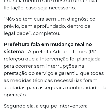
financiamento e até mesmo uma nova
licitação, caso seja necessário.
“Não se tem cura sem um diagnóstico
prévio, bem aprofundado, dentro da
legalidade”, completou.
Prefeitura fala em mudança real no
sistema
- A prefeita Adriane Lopes (PP)
reforçou que a intervenção foi planejada
para ocorrer sem interrupções na
prestação do serviço e garantiu que todas
as medidas técnicas necessárias foram
adotadas para assegurar a continuidade da
operação.
Segundo ela, a equipe interventora