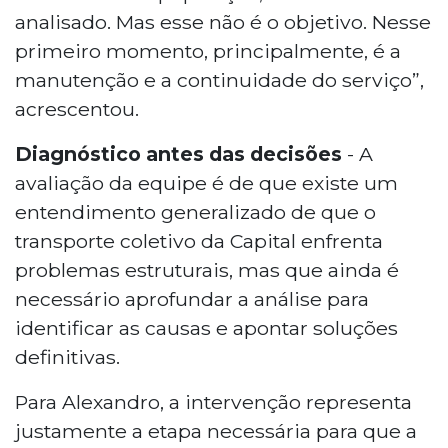
analisado. Mas esse não é o objetivo. Nesse
primeiro momento, principalmente, é a
manutenção e a continuidade do serviço”,
acrescentou.
Diagnóstico antes das decisões
- A
avaliação da equipe é de que existe um
entendimento generalizado de que o
transporte coletivo da Capital enfrenta
problemas estruturais, mas que ainda é
necessário aprofundar a análise para
identificar as causas e apontar soluções
definitivas.
Para Alexandro, a intervenção representa
justamente a etapa necessária para que a