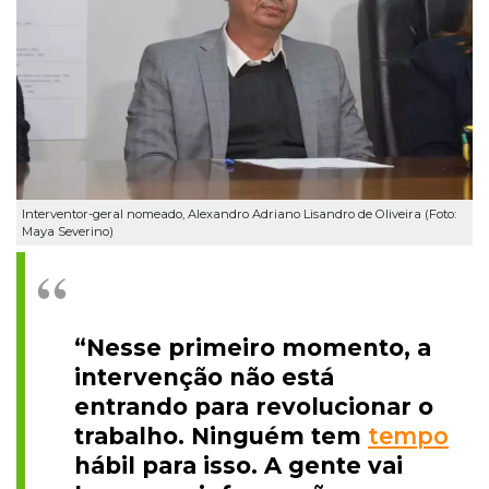
Interventor-geral nomeado, Alexandro Adriano Lisandro de Oliveira (Foto:
Maya Severino)
“Nesse primeiro momento, a
intervenção não está
entrando para revolucionar o
trabalho. Ninguém tem
tempo
hábil para isso. A gente vai