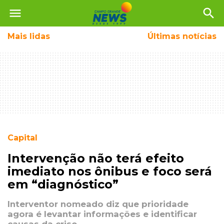
menu
search
Mais
lidas
Últimas notícias
Capital
Intervenção não terá efeito
imediato nos ônibus e foco será
em “diagnóstico”
Interventor nomeado diz que prioridade
agora é levantar informações e identificar