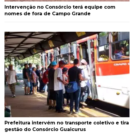
Intervenção no Consórcio terá equipe com
nomes de fora de Campo Grande
Prefeitura intervém no transporte coletivo e tira
gestão do Consórcio Guaicurus