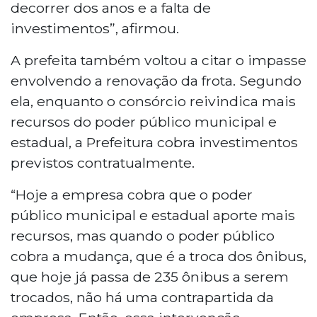
decorrer dos anos e a falta de
investimentos”, afirmou.
A prefeita também voltou a citar o impasse
envolvendo a renovação da frota. Segundo
ela, enquanto o consórcio reivindica mais
recursos do poder público municipal e
estadual, a Prefeitura cobra investimentos
previstos contratualmente.
“Hoje a empresa cobra que o poder
público municipal e estadual aporte mais
recursos, mas quando o poder público
cobra a mudança, que é a troca dos ônibus,
que hoje já passa de 235 ônibus a serem
trocados, não há uma contrapartida da