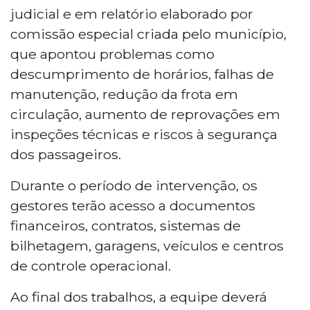
judicial e em relatório elaborado por
comissão especial criada pelo município,
que apontou problemas como
descumprimento de horários, falhas de
manutenção, redução da frota em
circulação, aumento de reprovações em
inspeções técnicas e riscos à segurança
dos passageiros.
Durante o período de intervenção, os
gestores terão acesso a documentos
financeiros, contratos, sistemas de
bilhetagem, garagens, veículos e centros
de controle operacional.
Ao final dos trabalhos, a equipe deverá