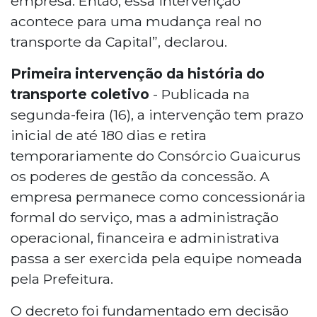
empresa. Então, essa intervenção
acontece para uma mudança real no
transporte da Capital”, declarou.
Primeira intervenção da história do
transporte coletivo
- Publicada na
segunda-feira (16), a intervenção tem prazo
inicial de até 180 dias e retira
temporariamente do Consórcio Guaicurus
os poderes de gestão da concessão. A
empresa permanece como concessionária
formal do serviço, mas a administração
operacional, financeira e administrativa
passa a ser exercida pela equipe nomeada
pela Prefeitura.
O decreto foi fundamentado em decisão