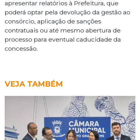
apresentar relatórios à Prefeitura, que
poderá optar pela devolução da gestão ao
consórcio, aplicação de sanções
contratuais ou até mesmo abertura de
processo para eventual caducidade da
concessão.
VEJA TAMBÉM