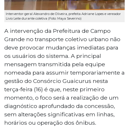
Interventor-geral Alexandro de Oliveira, prefeita Adriane Lopes e vereador
Livio Leite durante coletiva (Foto: Maya Severino)
A intervenção da Prefeitura de Campo
Grande no transporte coletivo urbano não
deve provocar mudanças imediatas para
os usuários do sistema. A principal
mensagem transmitida pela equipe
nomeada para assumir temporariamente a
gestão do Consórcio Guaicurus nesta
terça-feira (16) é que, neste primeiro
momento, o foco será a realização de um
diagnóstico aprofundado da concessão,
sem alterações significativas em linhas,
horários ou operação dos ônibus.