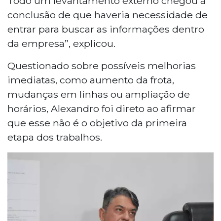
Todo um levantamento externo chegou à
conclusão de que haveria necessidade de
entrar para buscar as informações dentro
da empresa”, explicou.
Questionado sobre possíveis melhorias
imediatas, como aumento da frota,
mudanças em linhas ou ampliação de
horários, Alexandro foi direto ao afirmar
que esse não é o objetivo da primeira
etapa dos trabalhos.