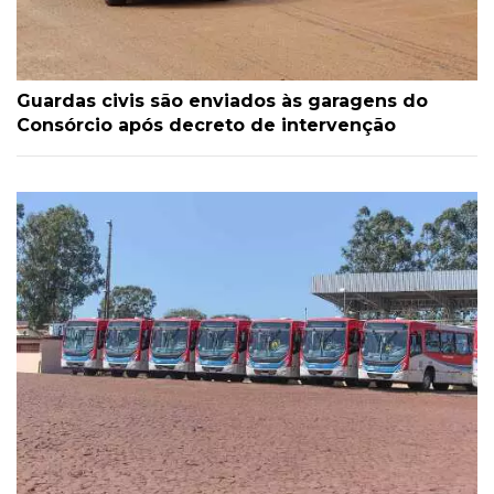
Guardas civis são enviados às garagens do
Consórcio após decreto de intervenção