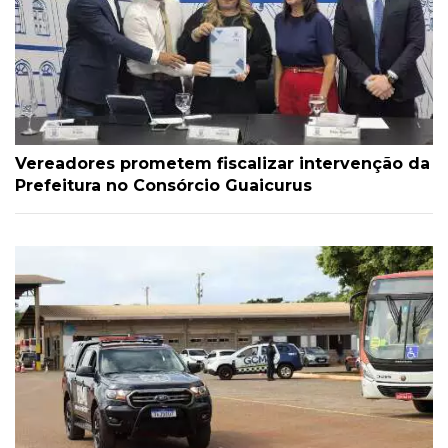
Vereadores prometem fiscalizar intervenção da
Prefeitura no Consórcio Guaicurus