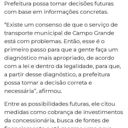
Prefeitura possa tomar decisões futuras
com base em informações concretas.
“Existe um consenso de que o serviço de
transporte municipal de Campo Grande
está com problemas. Então, esse é o
primeiro passo para que a gente faça um
diagnóstico mais apropriado, de acordo
com a lei e dentro da legalidade, para que,
a partir desse diagnóstico, a prefeitura
possa tomar a decisão correta e
necessária”, afirmou.
Entre as possibilidades futuras, ele citou
medidas como cobrança de investimentos
da concessionária, busca de fontes de