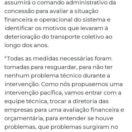
assumirá o comando administrativo da
concessão para avaliar a situação
financeira e operacional do sistema e
identificar os motivos que levaram à
deterioração do transporte coletivo ao
longo dos anos.
“Todas as medidas necessárias foram
tomadas para resguardar, para não ter
nenhum problema técnico durante a
intervenção. Como nós propusemos uma
intervenção pacífica, vamos entrar com a
equipe técnica, trocar a diretoria das
empresas para uma avaliação financeira e
orçamentária, para entender se houve
problemas, que problemas surgiram no