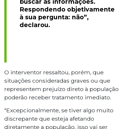
buscar as informações.
Respondendo objetivamente
à sua pergunta: não”,
declarou.
O interventor ressaltou, porém, que
situações consideradas graves ou que
representem prejuízo direto à população
poderão receber tratamento imediato.
“Excepcionalmente, se tiver algo muito
discrepante que esteja afetando
diretamente a população, isso vai ser