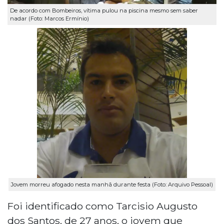
De acordo com Bombeiros, vítima pulou na piscina mesmo sem saber
nadar (Foto: Marcos Ermínio)
Jovem morreu afogado nesta manhã durante festa (Foto: Arquivo Pessoal)
Foi identificado como Tarcisio Augusto
dos Santos, de 27 anos, o jovem que