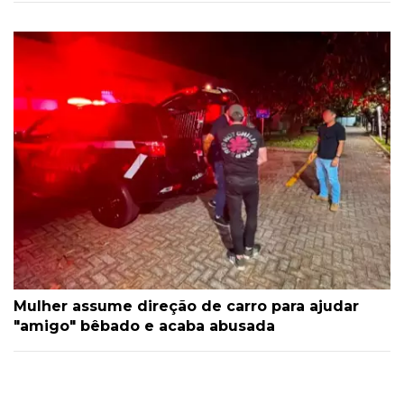
Mulher assume direção de carro para ajudar
"amigo" bêbado e acaba abusada