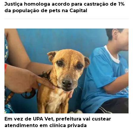
Justiça homologa acordo para castração de 1%
da população de pets na Capital
Em vez de UPA Vet, prefeitura vai custear
atendimento em clínica privada