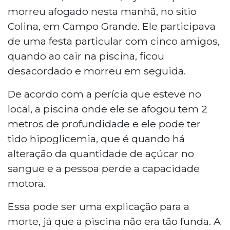
morreu afogado nesta manhã, no sítio
Colina, em Campo Grande. Ele participava
de uma festa particular com cinco amigos,
quando ao cair na piscina, ficou
desacordado e morreu em seguida.
De acordo com a perícia que esteve no
local, a piscina onde ele se afogou tem 2
metros de profundidade e ele pode ter
tido hipoglicemia, que é quando há
alteração da quantidade de açúcar no
sangue e a pessoa perde a capacidade
motora.
Essa pode ser uma explicação para a
morte, já que a piscina não era tão funda. A