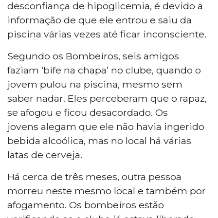
desconfiança de hipoglicemia, é devido a
informação de que ele entrou e saiu da
piscina várias vezes até ficar inconsciente.
Segundo os Bombeiros, seis amigos
faziam ‘bife na chapa’ no clube, quando o
jovem pulou na piscina, mesmo sem
saber nadar. Eles perceberam que o rapaz,
se afogou e ficou desacordado. Os
jovens alegam que ele não havia ingerido
bebida alcoólica, mas no local há várias
latas de cerveja.
Há cerca de três meses, outra pessoa
morreu neste mesmo local e também por
afogamento. Os bombeiros estão