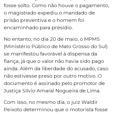
fosse solto. Como não houve o pagamento,
o magistrado expediu o mandado de
prisão preventiva e o homem foi
encaminhado para presídio.
No entanto, no dia 20 de maio, o MPMS
(Ministério Público de Mato Grosso do Sul)
se manifestou favorável à dispensa da
fiança, já que o valor não havia sido pago
ainda. Além da liberdade do acusado, caso
não estivesse preso por outro motivo. O
documento é assinado pelo promotor de
Justiça Silvio Amaral Nogueira de Lima.
Com isso, no mesmo dia, o juiz Waldir
Peixoto determinou que o motorista fosse