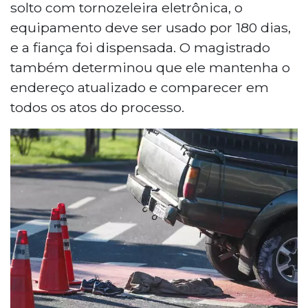
solto com tornozeleira eletrônica, o
equipamento deve ser usado por 180 dias,
e a fiança foi dispensada. O magistrado
também determinou que ele mantenha o
endereço atualizado e comparecer em
todos os atos do processo.