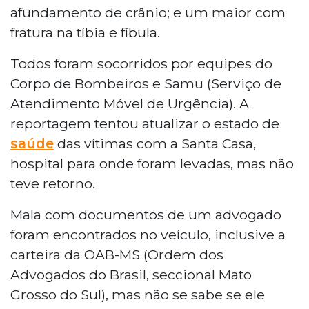
afundamento de crânio; e um maior com
fratura na tíbia e fíbula.
Todos foram socorridos por equipes do
Corpo de Bombeiros e Samu (Serviço de
Atendimento Móvel de Urgência). A
reportagem tentou atualizar o estado de
saúde
das vítimas com a Santa Casa,
hospital para onde foram levadas, mas não
teve retorno.
Mala com documentos de um advogado
foram encontrados no veículo, inclusive a
carteira da OAB-MS (Ordem dos
Advogados do Brasil, seccional Mato
Grosso do Sul), mas não se sabe se ele