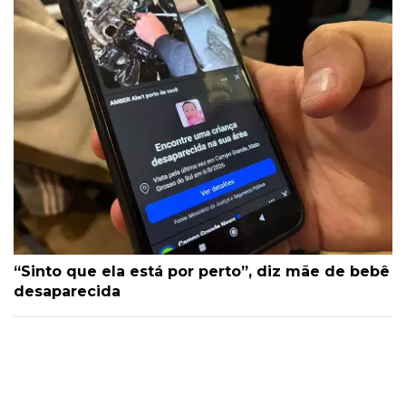
“Sinto que ela está por perto”, diz mãe de bebê
desaparecida