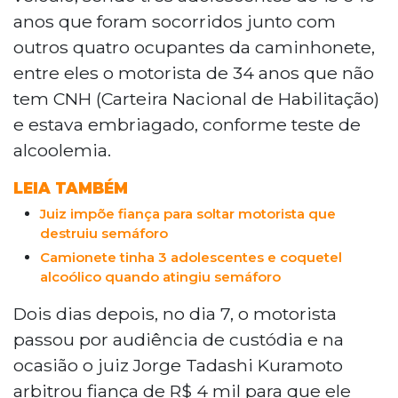
anos que foram socorridos junto com
outros quatro ocupantes da caminhonete,
entre eles o motorista de 34 anos que não
tem CNH (Carteira Nacional de Habilitação)
e estava embriagado, conforme teste de
alcoolemia.
LEIA TAMBÉM
Juiz impõe fiança para soltar motorista que
destruiu semáforo
Camionete tinha 3 adolescentes e coquetel
alcoólico quando atingiu semáforo
Dois dias depois, no dia 7, o motorista
passou por audiência de custódia e na
ocasião o juiz Jorge Tadashi Kuramoto
arbitrou fiança de R$ 4 mil para que ele