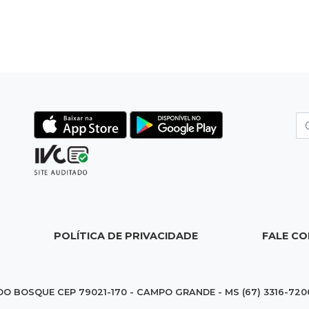
POLÍTICA DE PRIVACIDADE
FALE C
DO BOSQUE CEP 79021-170 - CAMPO GRANDE - MS (67) 3316-720