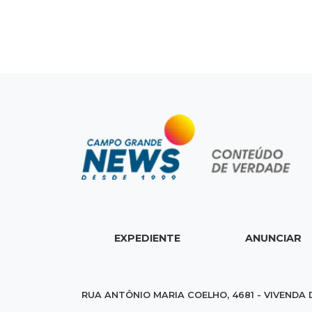
EXPEDIENTE
ANUNCIAR
RUA ANTÔNIO MARIA COELHO, 4681 - VIVENDA 