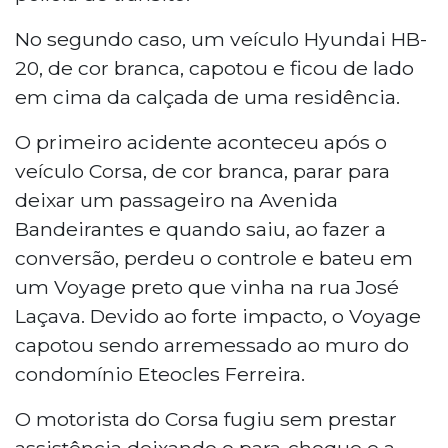
No segundo caso, um veículo Hyundai HB-
20, de cor branca, capotou e ficou de lado
em cima da calçada de uma residência.
O primeiro acidente aconteceu após o
veículo Corsa, de cor branca, parar para
deixar um passageiro na Avenida
Bandeirantes e quando saiu, ao fazer a
conversão, perdeu o controle e bateu em
um Voyage preto que vinha na rua José
Laçava. Devido ao forte impacto, o Voyage
capotou sendo arremessado ao muro do
condomínio Eteocles Ferreira.
O motorista do Corsa fugiu sem prestar
assistência deixando o para-choque e a