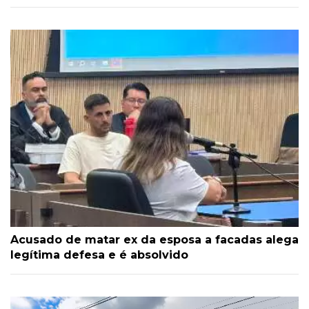
Acusado de matar ex da esposa a facadas alega
legítima defesa e é absolvido