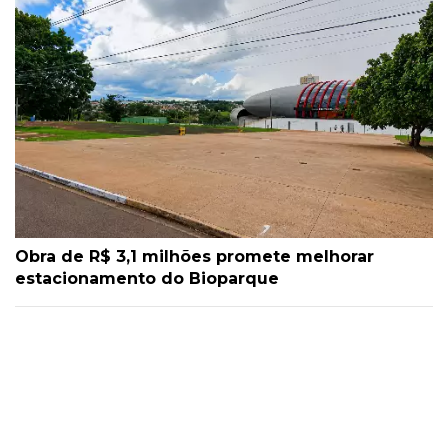
Obra de R$ 3,1 milhões promete melhorar
estacionamento do Bioparque