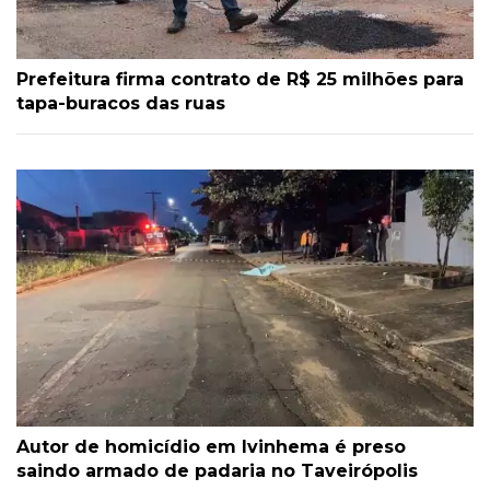
Prefeitura firma contrato de R$ 25 milhões para
tapa-buracos das ruas
Autor de homicídio em Ivinhema é preso
saindo armado de padaria no Taveirópolis