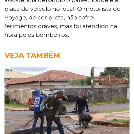
placa do veículo no local. O motorista do
Voyage, de cor preta, não sofreu
ferimentos graves, mas foi atendido na
hora pelos bombeiros.
VEJA TAMBÉM