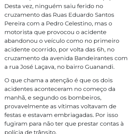
Desta vez, ninguém saiu ferido no
cruzamento das Ruas Eduardo Santos
Pereira com a Pedro Celestino, mas o
motorista que provocou o acidente
abandonou o veículo como no primeiro
acidente ocorrido, por volta das 6h, no
cruzamento da avenida Bandeirantes com
a rua José Laçava, no bairro Guanandi.
O que chama a atenção é que os dois
acidentes aconteceram no começo da
manhã, e segundo os bombeiros,
provavelmente as vítimas voltavam de
festas e estavam embriagadas. Por isso
fugiram para não ter que prestar contas à
polícia de trânsito.