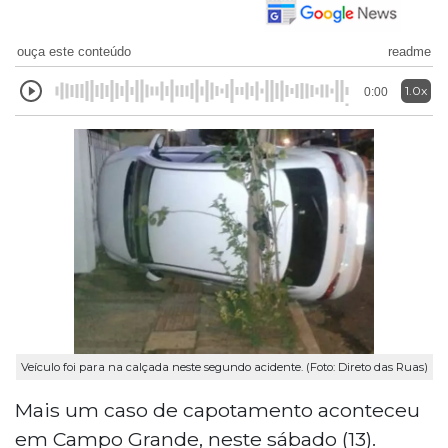
ouça este conteúdo
readme
1.0x
0:00
Veículo foi para na calçada neste segundo acidente. (Foto: Direto das Ruas)
Mais um caso de capotamento aconteceu
em Campo Grande, neste sábado (13).