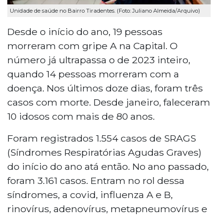
Unidade de saúde no Bairro Tiradentes. (Foto: Juliano Almeida/Arquivo)
Desde o início do ano, 19 pessoas
morreram com gripe A na Capital. O
número já ultrapassa o de 2023 inteiro,
quando 14 pessoas morreram com a
doença. Nos últimos doze dias, foram três
casos com morte. Desde janeiro, faleceram
10 idosos com mais de 80 anos.
Foram registrados 1.554 casos de SRAGS
(Síndromes Respiratórias Agudas Graves)
do início do ano atá então. No ano passado,
foram 3.161 casos. Entram no rol dessa
síndromes, a covid, influenza A e B,
rinovírus, adenovírus, metapneumovírus e