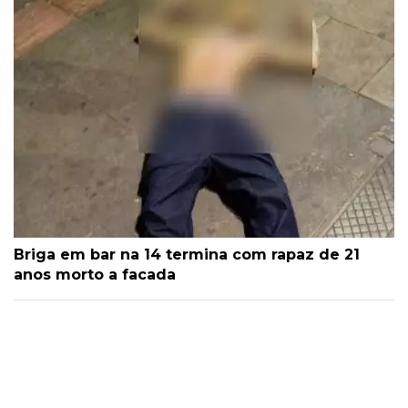
Briga em bar na 14 termina com rapaz de 21
anos morto a facada