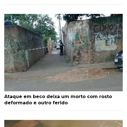
Ataque em beco deixa um morto com rosto
deformado e outro ferido