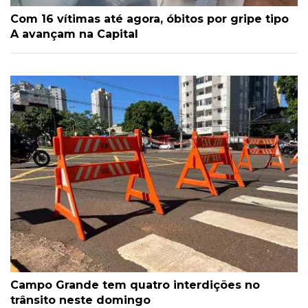
Com 16 vítimas até agora, óbitos por gripe tipo
A avançam na Capital
Campo Grande tem quatro interdições no
trânsito neste domingo