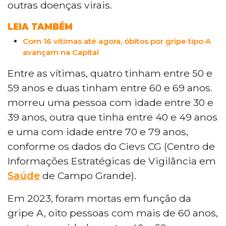
outras doenças virais.
LEIA TAMBÉM
Com 16 vítimas até agora, óbitos por gripe tipo A
avançam na Capital
Entre as vítimas, quatro tinham entre 50 e
59 anos e duas tinham entre 60 e 69 anos.
morreu uma pessoa com idade entre 30 e
39 anos, outra que tinha entre 40 e 49 anos
e uma com idade entre 70 e 79 anos,
conforme os dados do Cievs CG (Centro de
Informações Estratégicas de Vigilância em
Saúde
de Campo Grande).
Em 2023, foram mortas em função da
gripe A, oito pessoas com mais de 60 anos,