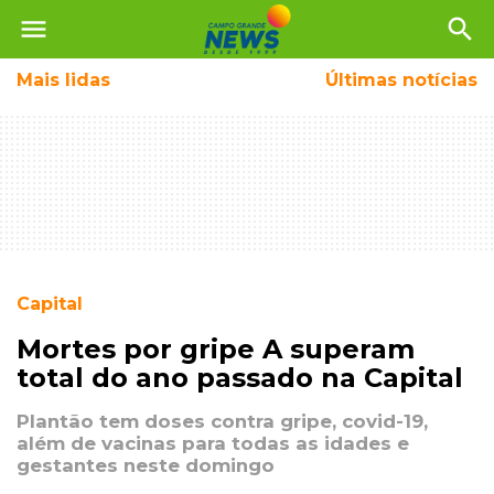
menu
search
Mais
lidas
Últimas notícias
Capital
Mortes por gripe A superam
total do ano passado na Capital
Plantão tem doses contra gripe, covid-19,
além de vacinas para todas as idades e
gestantes neste domingo