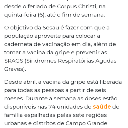
desde o feriado de Corpus Christi, na
quinta-feira (6), até o fim de semana.
O objetivo da Sesau é fazer com que a
população aproveite para colocar a
caderneta de vacinação em dia, além de
tomar a vacina da gripe e prevenir as
SRAGS (Síndromes Respiratórias Agudas
Graves).
Desde abril, a vacina da gripe está liberada
para todas as pessoas a partir de seis
meses. Durante a semana as doses estão
disponíveis nas 74 unidades de
saúde
de
família espalhadas pelas sete regiões
urbanas e distritos de Campo Grande.