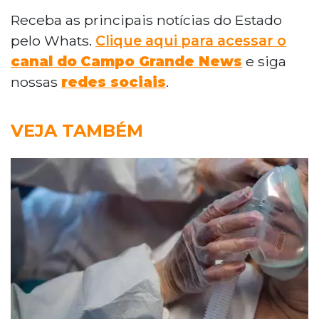
Receba as principais notícias do Estado
pelo Whats.
Clique aqui para acessar o
canal do
Campo Grande News
e siga
nossas
redes sociais
.
VEJA TAMBÉM