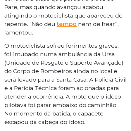
Pare, mas quando avançou acabou
atingindo o motociclista que apareceu de
repente. “Não deu
tempo
nem de frear”,
lamentou.
O motociclista sofreu ferimentos graves,
foi intubado numa ambulância da Ursa
(Unidade de Resgate e Suporte Avançado)
do Corpo de Bombeiros ainda no local e
será levado para a Santa Casa. A Polícia Civil
e a Perícia Técnica foram acionadas para
atender a ocorrência. A moto que o idoso
pilotava foi parar embaixo do caminhão.
No momento da batida, o capacete
escapou da cabeça do idoso.