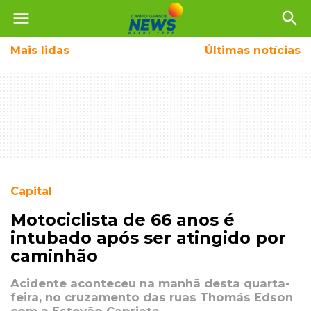
menu
search
Mais
lidas
Últimas notícias
Capital
Motociclista de 66 anos é
intubado após ser atingido por
caminhão
Acidente aconteceu na manhã desta quarta-
feira, no cruzamento das ruas Thomás Edson