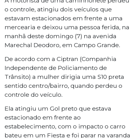
A motorista de uma caminhonete perdeu
o controle, atingiu dois veículos que
estavam estacionados em frente a uma
mercearia e deixou uma pessoa ferida, na
manhã deste domingo (7) na avenida
Marechal Deodoro, em Campo Grande.
De acordo com a Ciptran (Companhia
Independente de Policiamento de
Trânsito) a mulher dirigia uma S10 preta
sentido centro/bairro, quando perdeu o
controle do veículo.
Ela atingiu um Gol preto que estava
estacionado em frente ao
estabelecimento, com o impacto o carro
bateu em um Fiesta e foi parar na varanda