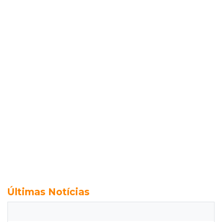
Últimas Notícias