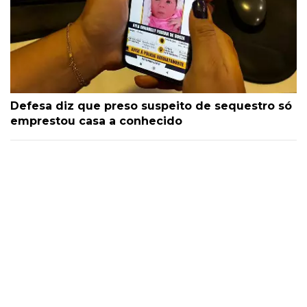
Defesa diz que preso suspeito de sequestro só
emprestou casa a conhecido