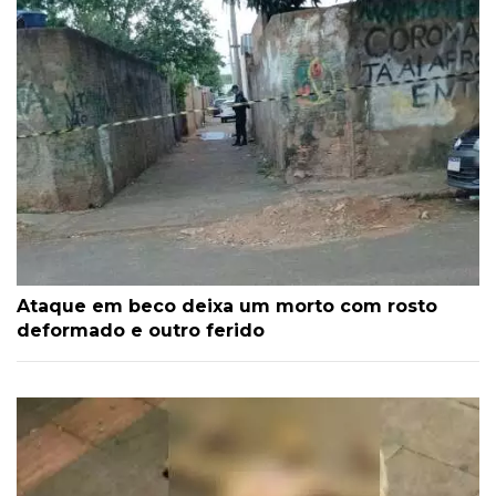
Ataque em beco deixa um morto com rosto
deformado e outro ferido