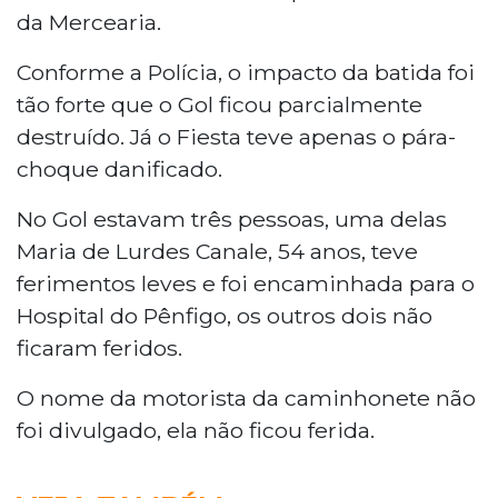
da Mercearia.
Conforme a Polícia, o impacto da batida foi
tão forte que o Gol ficou parcialmente
destruído. Já o Fiesta teve apenas o pára-
choque danificado.
No Gol estavam três pessoas, uma delas
Maria de Lurdes Canale, 54 anos, teve
ferimentos leves e foi encaminhada para o
Hospital do Pênfigo, os outros dois não
ficaram feridos.
O nome da motorista da caminhonete não
foi divulgado, ela não ficou ferida.