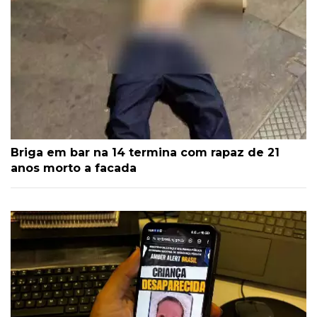
Briga em bar na 14 termina com rapaz de 21
anos morto a facada