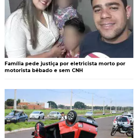
Família pede justiça por eletricista morto por
motorista bêbado e sem CNH