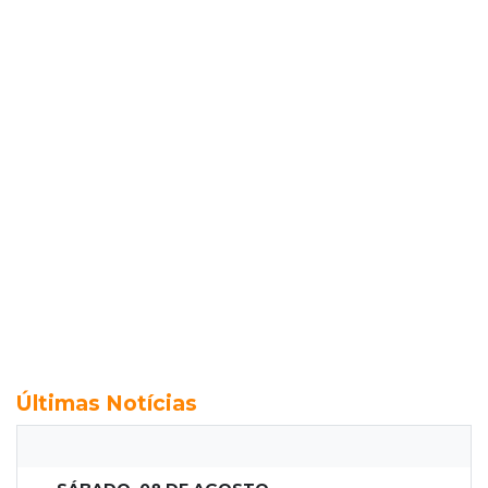
Últimas Notícias