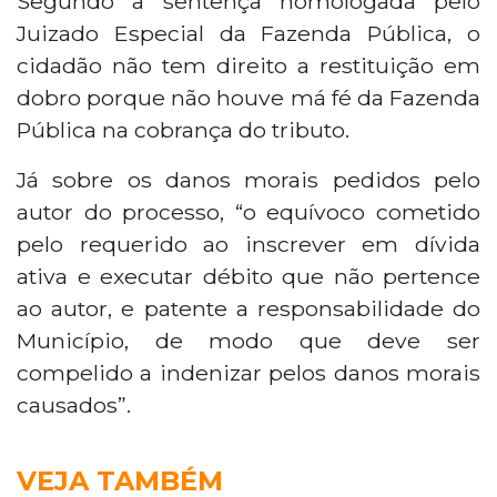
Segundo a sentença homologada pelo
Juizado Especial da Fazenda Pública, o
cidadão não tem direito a restituição em
dobro porque não houve má fé da Fazenda
Pública na cobrança do tributo.
Já sobre os danos morais pedidos pelo
autor do processo, “o equívoco cometido
pelo requerido ao inscrever em dívida
ativa e executar débito que não pertence
ao autor, e patente a responsabilidade do
Município, de modo que deve ser
compelido a indenizar pelos danos morais
causados”.
VEJA TAMBÉM