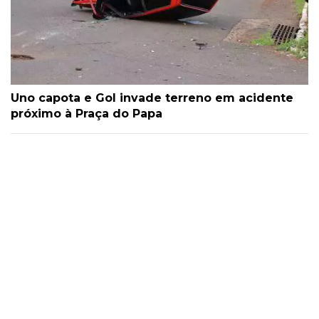
Uno capota e Gol invade terreno em acidente
próximo à Praça do Papa