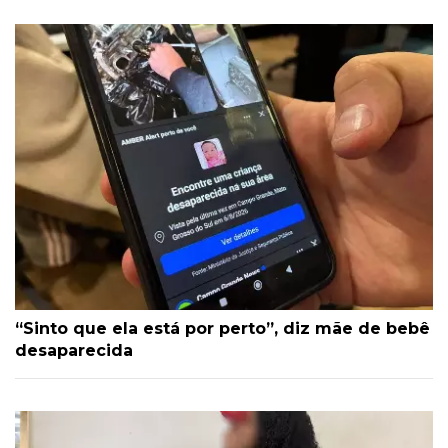
“Sinto que ela está por perto”, diz mãe de bebê
desaparecida