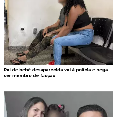
Pai de bebê desaparecida vai à polícia e nega
ser membro de facção