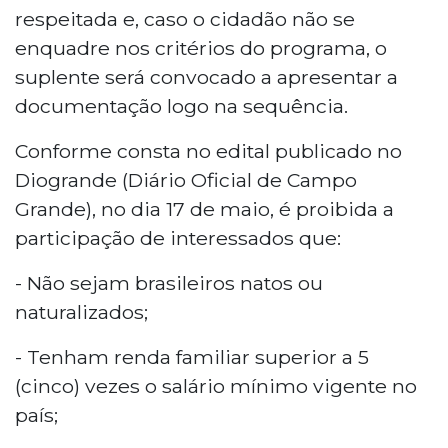
respeitada e, caso o cidadão não se
enquadre nos critérios do programa, o
suplente será convocado a apresentar a
documentação logo na sequência.
Conforme consta no edital publicado no
Diogrande (Diário Oficial de Campo
Grande), no dia 17 de maio, é proibida a
participação de interessados que:
- Não sejam brasileiros natos ou
naturalizados;
- Tenham renda familiar superior a 5
(cinco) vezes o salário mínimo vigente no
país;