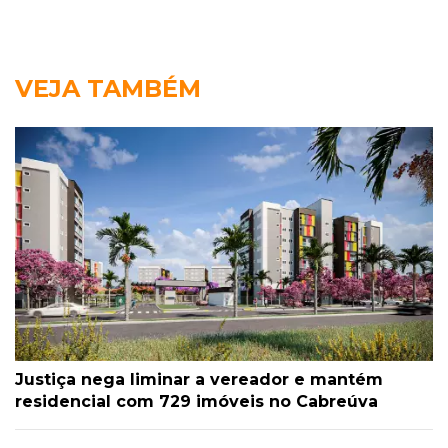
VEJA TAMBÉM
Justiça nega liminar a vereador e mantém
residencial com 729 imóveis no Cabreúva