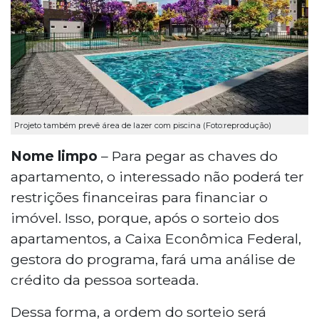
Projeto também prevê área de lazer com piscina (Foto:reprodução)
Nome limpo
– Para pegar as chaves do
apartamento, o interessado não poderá ter
restrições financeiras para financiar o
imóvel. Isso, porque, após o sorteio dos
apartamentos, a Caixa Econômica Federal,
gestora do programa, fará uma análise de
crédito da pessoa sorteada.
Dessa forma, a ordem do sorteio será