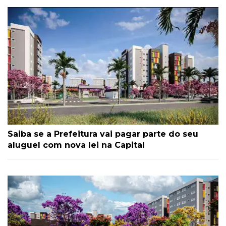
Saiba se a Prefeitura vai pagar parte do seu
aluguel com nova lei na Capital