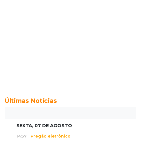
Últimas Notícias
SEXTA, 07 DE AGOSTO
14:57
Pregão eletrônico