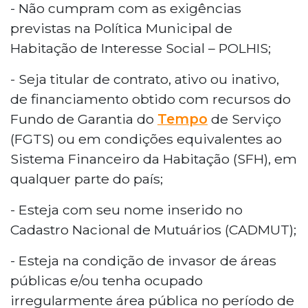
- Não cumpram com as exigências
previstas na Política Municipal de
Habitação de Interesse Social – POLHIS;
- Seja titular de contrato, ativo ou inativo,
de financiamento obtido com recursos do
Fundo de Garantia do
Tempo
de Serviço
(FGTS) ou em condições equivalentes ao
Sistema Financeiro da Habitação (SFH), em
qualquer parte do país;
- Esteja com seu nome inserido no
Cadastro Nacional de Mutuários (CADMUT);
- Esteja na condição de invasor de áreas
públicas e/ou tenha ocupado
irregularmente área pública no período de