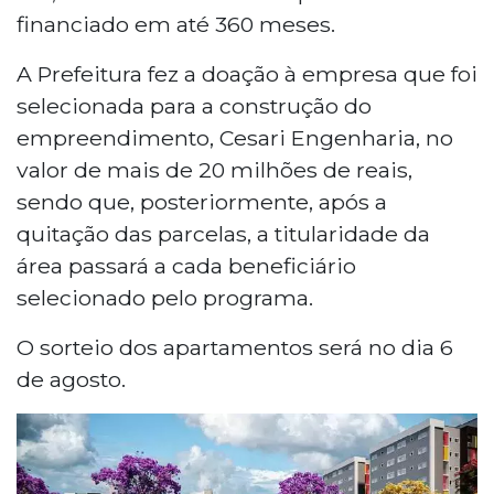
financiado em até 360 meses.
A Prefeitura fez a doação à empresa que foi
selecionada para a construção do
empreendimento, Cesari Engenharia, no
valor de mais de 20 milhões de reais,
sendo que, posteriormente, após a
quitação das parcelas, a titularidade da
área passará a cada beneficiário
selecionado pelo programa.
O sorteio dos apartamentos será no dia 6
de agosto.