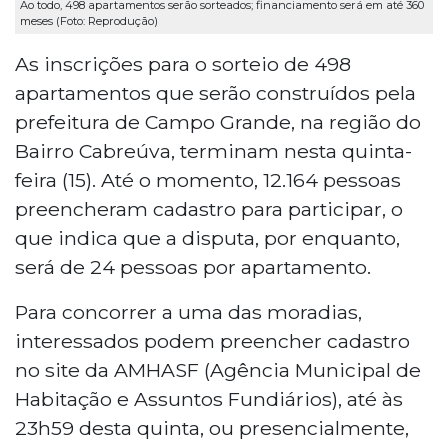
Ao todo, 498 apartamentos serão sorteados; financiamento será em até 360
meses (Foto: Reprodução)
As inscrições para o sorteio de 498
apartamentos que serão construídos pela
prefeitura de Campo Grande, na região do
Bairro Cabreúva, terminam nesta quinta-
feira (15). Até o momento, 12.164 pessoas
preencheram cadastro para participar, o
que indica que a disputa, por enquanto,
será de 24 pessoas por apartamento.
Para concorrer a uma das moradias,
interessados podem preencher cadastro
no site da AMHASF (Agência Municipal de
Habitação e Assuntos Fundiários), até às
23h59 desta quinta, ou presencialmente,