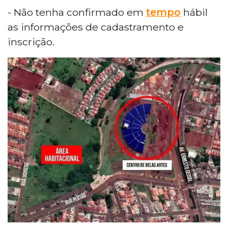
- Não tenha confirmado em
tempo
hábil
as informações de cadastramento e
inscrição.