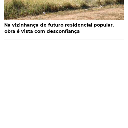
Na vizinhança de futuro residencial popular,
obra é vista com desconfiança