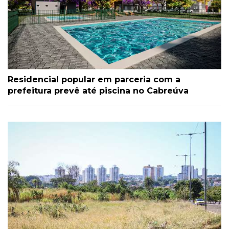
Residencial popular em parceria com a
prefeitura prevê até piscina no Cabreúva