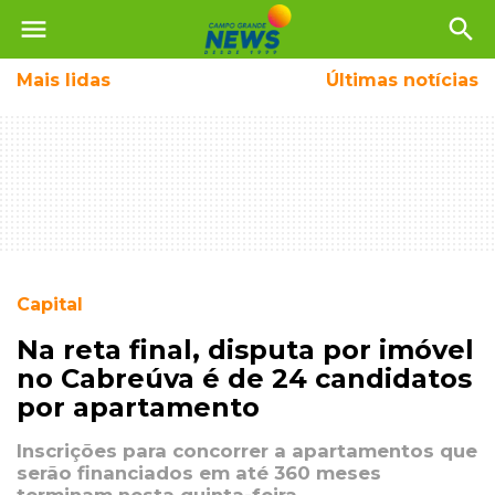
menu
search
Mais
lidas
Últimas notícias
Capital
Na reta final, disputa por imóvel
no Cabreúva é de 24 candidatos
por apartamento
Inscrições para concorrer a apartamentos que
serão financiados em até 360 meses