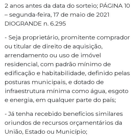
2 anos antes da data do sorteio; PÁGINA 10
– segunda-feira, 17 de maio de 2021
DIOGRANDE n. 6.295
- Seja proprietário, promitente comprador
ou titular de direito de aquisição,
arrendamento ou uso de imóvel
residencial, com padrão mínimo de
edificação e habitabilidade, definido pelas
posturas municipais, e dotado de
infraestrutura mínima como água, esgoto
e energia, em qualquer parte do país;
- Já tenha recebido benefícios similares
oriundos de recursos orçamentários da
União, Estado ou Município;